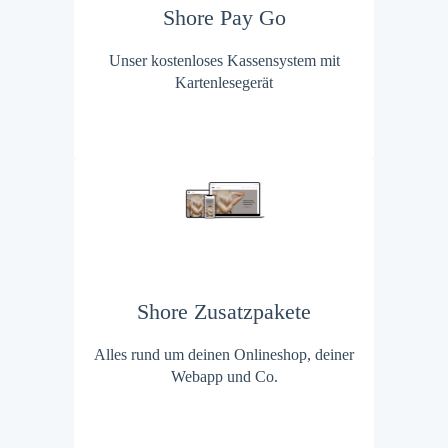
Shore Pay Go
Unser kostenloses Kassensystem mit
Kartenlesegerät
Shore Zusatzpakete
Alles rund um deinen Onlineshop, deiner
Webapp und Co.