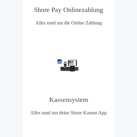
Shore Pay Onlinezahlung
Alles rund um die Online Zahlung
Kassensystem
Alles rund um deine Shore Kassen App