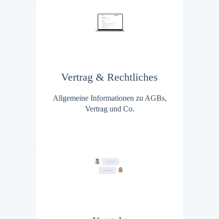
Vertrag & Rechtliches
Allgemeine Informationen zu AGBs,
Vertrag und Co.