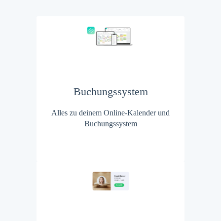
Buchungssystem
Alles zu deinem Online-Kalender und
Buchungssystem