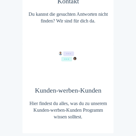
Kontakt
Du kannst die gesuchten Antworten nicht
finden? Wir sind für dich da.
Kunden-werben-Kunden
Hier findest du alles, was du zu unserem
Kunden-werben-Kunden Programm
wissen solltest.