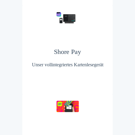
Shore Pay
Unser vollintegriertes Kartenlesegerät