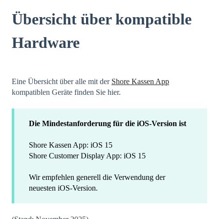
Übersicht über kompatible
Hardware
Eine Übersicht über alle mit der
Shore Kassen App
kompatiblen Geräte finden Sie hier.
Die Mindestanforderung für die iOS-Version ist
Shore Kassen App: iOS 15
Shore Customer Display App: iOS 15
Wir empfehlen generell die Verwendung der
neuesten iOS-Version.