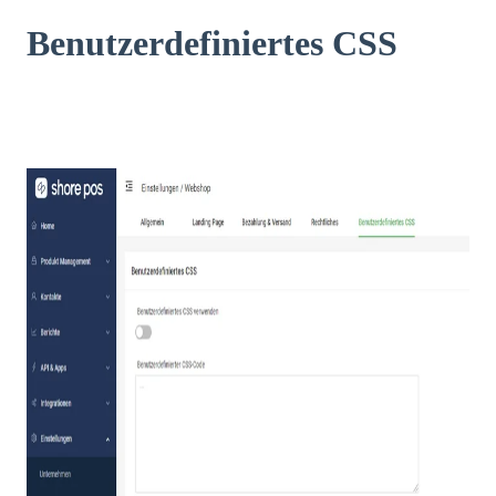
Benutzerdefiniertes CSS