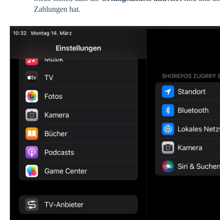
Zahlungen hat.