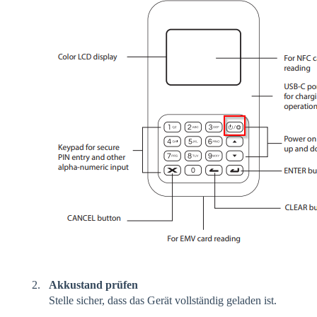
Akkustand prüfen
Stelle sicher, dass das Gerät vollständig geladen ist.