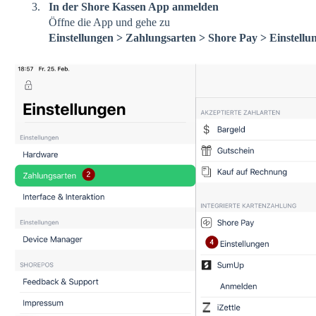
In der Shore Kassen App anmelden
Öffne die App und gehe zu
Einstellungen > Zahlungsarten > Shore Pay > Einstellu