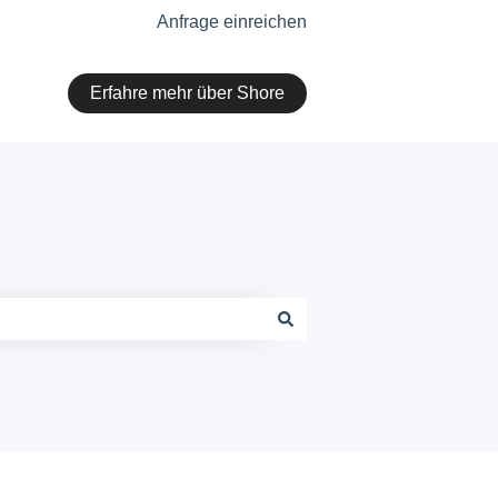
Anfrage einreichen
Erfahre mehr über Shore