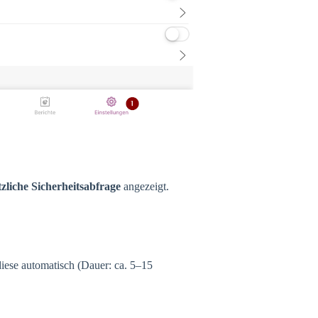
tzliche Sicherheitsabfrage
angezeigt.
 diese automatisch (Dauer: ca. 5–15