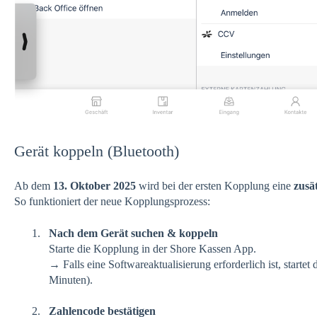
Gerät koppeln (Bluetooth)
Ab dem
13. Oktober 2025
wird bei der ersten Kopplung eine
zusä
So funktioniert der neue Kopplungsprozess:
Nach dem Gerät suchen & koppeln
Starte die Kopplung in der Shore Kassen App.
→ Falls eine Softwareaktualisierung erforderlich ist, startet
Minuten).
Zahlencode bestätigen