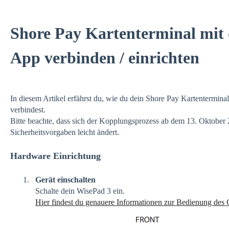
Shore Pay Kartenterminal mit 
App verbinden / einrichten
In diesem Artikel erfährst du, wie du dein Shore Pay Kartentermin
verbindest.
Bitte beachte, dass sich der Kopplungsprozess ab dem 13. Oktober
Sicherheitsvorgaben leicht ändert.
Hardware Einrichtung
Gerät einschalten
Schalte dein WisePad 3 ein.
Hier findest du genauere Informationen zur Bedienung des