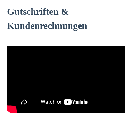
Gutschriften &
Kundenrechnungen