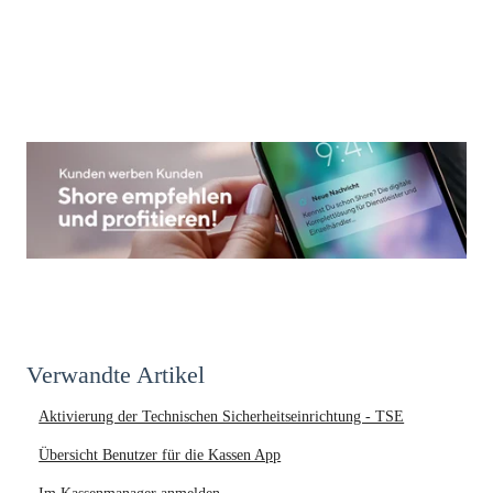
Verwandte Artikel
Aktivierung der Technischen Sicherheitseinrichtung - TSE
Übersicht Benutzer für die Kassen App