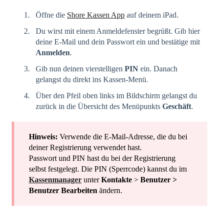
Öffne die
Shore Kassen App
auf deinem iPad.
Du wirst mit einem Anmeldefenster begrüßt. Gib hier
deine E-Mail und dein Passwort ein und bestätige mit
Anmelden
.
Gib nun deinen vierstelligen
PIN
ein. Danach
gelangst du direkt ins Kassen-Menü.
Über den Pfeil oben links im Bildschirm gelangst du
zurück in die Übersicht des Menüpunkts
Geschäft
.
Hinweis:
Verwende die E-Mail-Adresse, die du bei
deiner Registrierung verwendet hast.
Passwort und PIN hast du bei der Registrierung
selbst festgelegt. Die PIN (Sperrcode) kannst du im
Kassenmanager
unter
Kontakte
>
Benutzer >
Benutzer Bearbeiten
ändern.