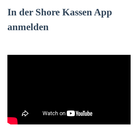
In der Shore Kassen App
anmelden