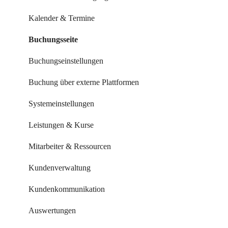
Kalender & Termine
Buchungsseite
Buchungseinstellungen
Buchung über externe Plattformen
Systemeinstellungen
Leistungen & Kurse
Mitarbeiter & Ressourcen
Kundenverwaltung
Kundenkommunikation
Auswertungen