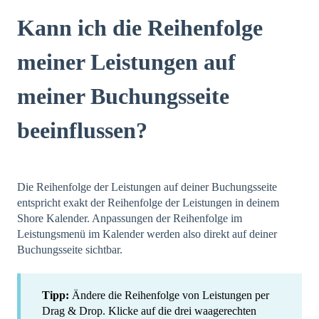
Kann ich die Reihenfolge
meiner Leistungen auf
meiner Buchungsseite
beeinflussen?
Die Reihenfolge der Leistungen auf deiner Buchungsseite
entspricht exakt der Reihenfolge der Leistungen in deinem
Shore Kalender. Anpassungen der Reihenfolge im
Leistungsmenü im Kalender werden also direkt auf deiner
Buchungsseite sichtbar.
Tipp:
Ändere die Reihenfolge von Leistungen per
Drag & Drop. Klicke auf die drei waagerechten