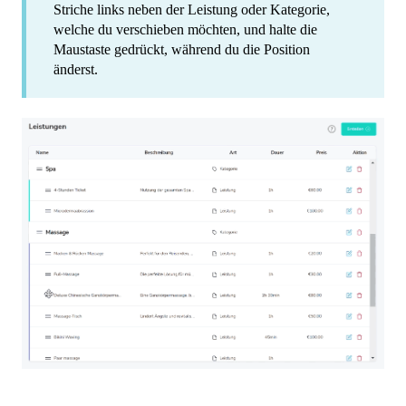
Striche links neben der Leistung oder Kategorie,
welche du verschieben möchten, und halte die
Maustaste gedrückt, während du die Position
änderst.