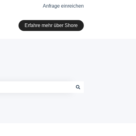
Anfrage einreichen
Erfahre mehr über Shore