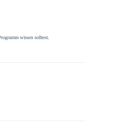
rogramm wissen solltest.