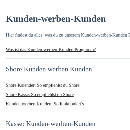
Kunden-werben-Kunden
Hier findest du alles, was du zu unserem Kunden-werben-Kunden P
Was ist das Kunden-werben-Kunden Programm?
Shore Kunden werben Kunden
Shore Kalender: So empfiehlst du Shore
Shore Kasse: So empfiehlst du Shore
Kunden werben Kunden: So funktioniert’s
Kasse: Kunden-werben-Kunden