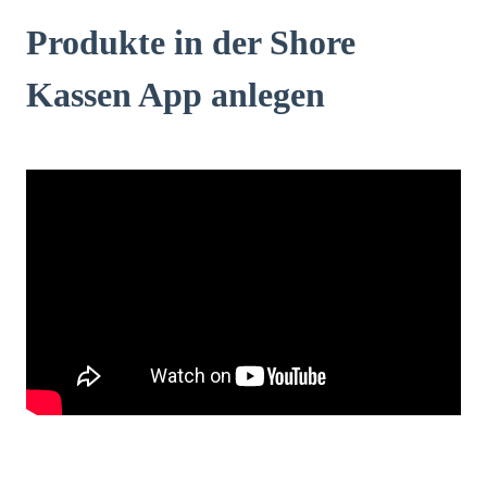
Produkte in der Shore
Kassen App anlegen