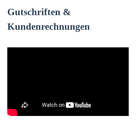
Gutschriften &
Kundenrechnungen