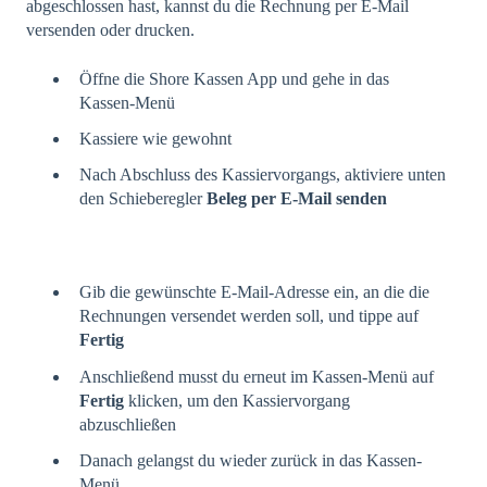
abgeschlossen hast, kannst du die Rechnung per E-Mail
versenden oder drucken.
Öffne die Shore Kassen App und gehe in das
Kassen-Menü
Kassiere wie gewohnt
Nach Abschluss des Kassiervorgangs, aktiviere unten
den Schieberegler
Beleg
per E-Mail senden
Gib die gewünschte E-Mail-Adresse ein, an die die
Rechnungen versendet werden soll, und tippe auf
Fertig
Anschließend musst du erneut im Kassen-Menü auf
Fertig
klicken, um den Kassiervorgang
abzuschließen
Danach gelangst du wieder zurück in das Kassen-
Menü