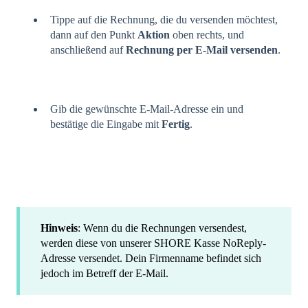
Tippe auf die Rechnung, die du versenden möchtest,
dann auf den Punkt
Aktion
oben rechts, und
anschließend auf
Rechnung per E-Mail versenden
.
Gib die gewünschte E-Mail-Adresse ein und
bestätige die Eingabe mit
Fertig
.
Hinweis
: Wenn du die Rechnungen versendest,
werden diese von unserer SHORE Kasse NoReply-
Adresse versendet. Dein Firmenname befindet sich
jedoch im Betreff der E-Mail.