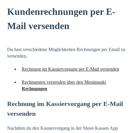
Kundenrechnungen per E-
Mail versenden
Du hast verschiedene Möglichkeiten Rechnungen per Email zu
versenden.
Rechnung im Kassiervorgang per E-Mail versenden
Rechnungen versenden über den Menüpunkt
Rechnungen
Rechnung im Kassiervorgang per E-Mail
versenden
Nachdem du den Kassiervorgang in der Shore Kassen App