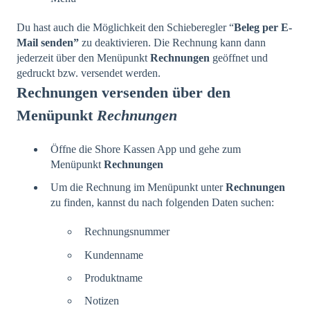
Du hast auch die Möglichkeit den Schieberegler “
Beleg per E-
Mail senden”
zu deaktivieren. Die Rechnung kann dann
jederzeit über den Menüpunkt
Rechnungen
geöffnet und
gedruckt bzw. versendet werden.
Rechnungen versenden über den
Menüpunkt
Rechnungen
Öffne die Shore Kassen App und gehe zum
Menüpunkt
Rechnungen
Um die Rechnung im Menüpunkt unter
Rechnungen
zu finden, kannst du nach folgenden Daten suchen:
Rechnungsnummer
Kundenname
Produktname
Notizen