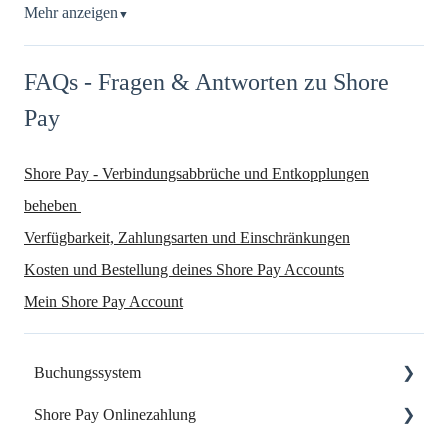
Mehr anzeigen
▼
FAQs - Fragen & Antworten zu Shore
Pay
Shore Pay - Verbindungsabbrüche und Entkopplungen
beheben
Verfügbarkeit, Zahlungsarten und Einschränkungen
Kosten und Bestellung deines Shore Pay Accounts
Mein Shore Pay Account
Buchungssystem
Shore Pay Onlinezahlung
Dein Start mit Shore