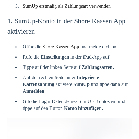
SumUp erstmalig als Zahlungsart verwenden
1. SumUp-Konto in der Shore Kassen App
aktivieren
Öffne die
Shore Kassen App
und melde dich an.
Rufe die
Einstellungen
in der iPad-App auf.
Tippe auf der linken Seite auf
Zahlungsarten.
Auf der rechten Seite unter
Integrierte
Kartenzahlung
aktiviere
SumUp
und tippe dann auf
Anmelden
.
Gib die Login-Daten deines SumUp-Kontos ein und
tippe auf den Button
Konto hinzufügen.