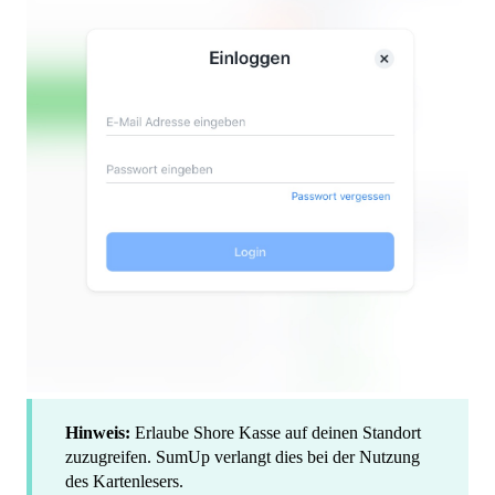
Hinweis:
Erlaube Shore Kasse auf deinen Standort
zuzugreifen. SumUp verlangt dies bei der Nutzung
des Kartenlesers.