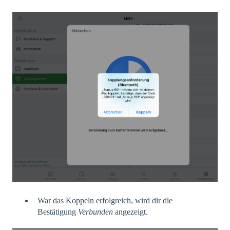
War das Koppeln erfolgreich, wird dir die
Bestätigung
Verbunden
angezeigt.