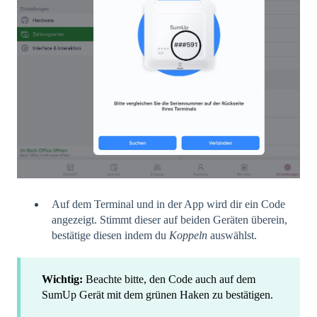
Auf dem Terminal und in der App wird dir ein Code
angezeigt. Stimmt dieser auf beiden Geräten überein,
bestätige diesen indem du
Koppeln
auswählst.
Wichtig:
Beachte bitte, den Code auch auf dem
SumUp Gerät mit dem grünen Haken zu bestätigen.