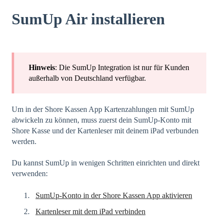
SumUp Air installieren
Hinweis
: Die SumUp Integration ist nur für Kunden
außerhalb von Deutschland verfügbar.
Um in der Shore Kassen App Kartenzahlungen mit SumUp
abwickeln zu können, muss zuerst dein SumUp-Konto mit
Shore Kasse und der Kartenleser mit deinem iPad verbunden
werden.
Du kannst SumUp in wenigen Schritten einrichten und direkt
verwenden:
SumUp-Konto in der Shore Kassen App aktivieren
Kartenleser mit dem iPad verbinden