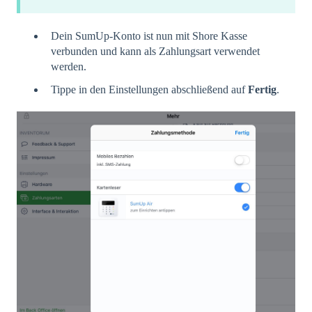
Dein SumUp-Konto ist nun mit Shore Kasse
verbunden und kann als Zahlungsart verwendet
werden.
Tippe in den Einstellungen abschließend auf
Fertig
.