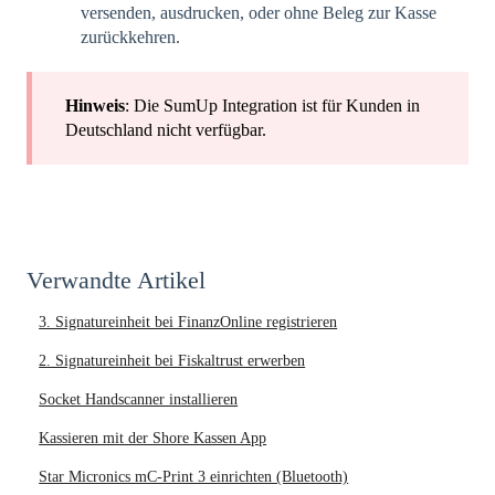
versenden, ausdrucken, oder ohne Beleg zur Kasse
zurückkehren.
Hinweis
: Die SumUp Integration ist für Kunden in
Deutschland nicht verfügbar.
Verwandte Artikel
3. Signatureinheit bei FinanzOnline registrieren
2. Signatureinheit bei Fiskaltrust erwerben
Socket Handscanner installieren
Kassieren mit der Shore Kassen App
Star Micronics mC-Print 3 einrichten (Bluetooth)