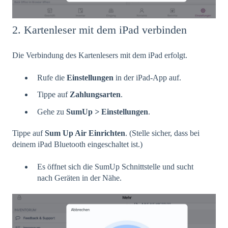
2. Kartenleser mit dem iPad verbinden
Die Verbindung des Kartenlesers mit dem iPad erfolgt.
Rufe die
Einstellungen
in der iPad-App auf.
Tippe auf
Zahlungsarten
.
Gehe zu
SumUp
>
Einstellungen
.
Tippe auf
Sum Up Air Einrichten
. (Stelle sicher, dass bei
deinem iPad Bluetooth eingeschaltet ist.)
Es öffnet sich die SumUp Schnittstelle und sucht
nach Geräten in der Nähe.