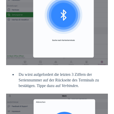
Du wirst aufgefordert die letzten 3 Ziffern der
Seriennummer auf der Rückseite des Terminals zu
bestätigen. Tippe dazu auf
Verbinden
.