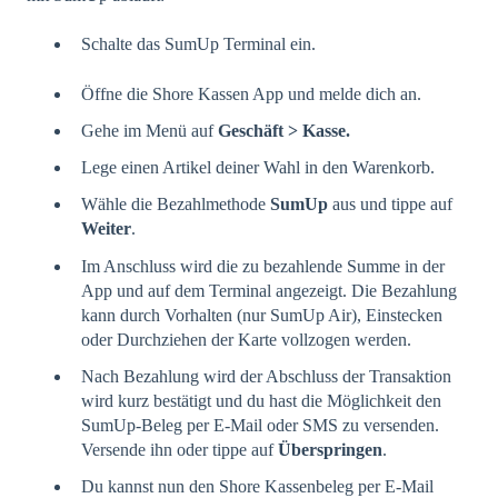
Schalte das SumUp Terminal ein.
Öffne die Shore Kassen App und melde dich an.
Gehe im Menü auf
Geschäft > Kasse.
Lege einen Artikel deiner Wahl in den Warenkorb.
Wähle die Bezahlmethode
SumUp
aus und tippe auf
Weiter
.
Im Anschluss wird die zu bezahlende Summe in der
App und auf dem Terminal angezeigt. Die Bezahlung
kann durch Vorhalten (nur SumUp Air), Einstecken
oder Durchziehen der Karte vollzogen werden.
Nach Bezahlung wird der Abschluss der Transaktion
wird kurz bestätigt und du hast die Möglichkeit den
SumUp-Beleg per E-Mail oder SMS zu versenden.
Versende ihn oder tippe auf
Überspringen
.
Du kannst nun den Shore Kassenbeleg per E-Mail