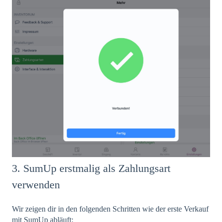
3. SumUp erstmalig als Zahlungsart
verwenden
Wir zeigen dir in den folgenden Schritten wie der erste Verkauf
mit SumUp abläuft: