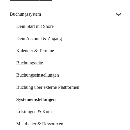
Buchungssystem
Dein Start mit Shore
Dein Account & Zugang
Kalender & Termine
Buchungsseite
Buchungseinstellungen
Buchung über externe Plattformen
Systemeinstellungen
Leistungen & Kurse
Mitarbeiter & Ressourcen