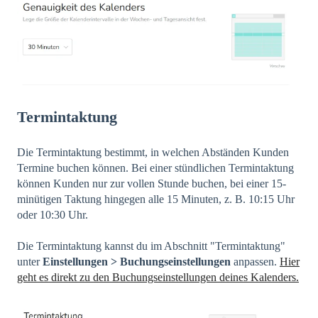
Termintaktung
Die Termintaktung bestimmt, in welchen Abständen Kunden
Termine buchen können. Bei einer stündlichen Termintaktung
können Kunden nur zur vollen Stunde buchen, bei einer 15-
minütigen Taktung hingegen alle 15 Minuten, z. B. 10:15 Uhr
oder 10:30 Uhr.
Die Termintaktung kannst du im Abschnitt "Termintaktung"
unter
Einstellungen >
Buchungseinstellungen
anpassen.
Hier
geht es direkt zu den Buchungseinstellungen deines Kalenders.