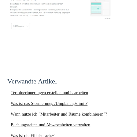
Verwandte Artikel
Terminerinnerungen erstellen und bearbeiten
Was ist das Stornierungs-/Umplanungslimit?
Wann nutze ich "Mitarbeiter und Räume kombinieren"?
Buchungszeiten und Abwesenheiten verwalten
Was ist die Filialsprache?