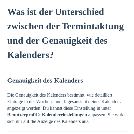
Was ist der Unterschied
zwischen der Termintaktung
und der Genauigkeit des
Kalenders?
Genauigkeit des Kalenders
Die Genauigkeit des Kalenders bestimmt, wie detailliert
Einträge in der Wochen- und Tagesansicht deines Kalenders
angezeigt werden. Du kannst diese Einstellung in unter
Benutzerprofil > Kalendereinstellungen
anpassen. Sie wirkt
sich nur auf die Anzeige des Kalenders aus.