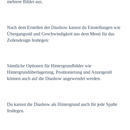
mehrere Bilder aus.
Nach dem Erstellen der Diashow kannst du Einstellungen wie
Übergangsstil und Geschwindigkeit aus dem Menü für das
Zeilendesign festlegen:
Sämtliche Optionen für Hintergrundbilder wie
Hintergrundüberlagerung, Positionierung und Anzeigestil
können auch auf die Diashow angewendet werden.
Du kannst die Diashow als Hintergrund auch für jede Spalte
festlegen.