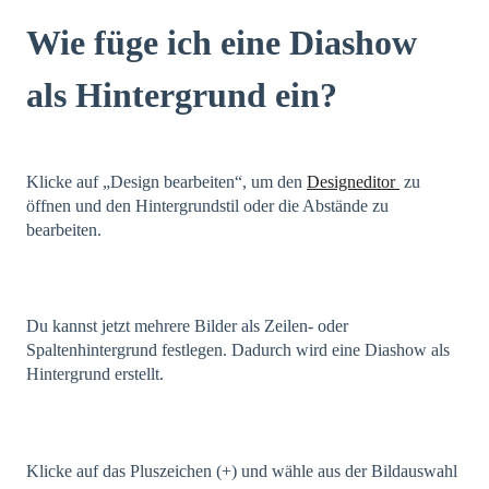
Wie füge ich eine Diashow
als Hintergrund ein?
Klicke auf „Design bearbeiten“, um den
Designeditor
zu
öffnen und den Hintergrundstil oder die Abstände zu
bearbeiten.
Du kannst jetzt mehrere Bilder als Zeilen- oder
Spaltenhintergrund festlegen. Dadurch wird eine Diashow als
Hintergrund erstellt.
Klicke auf das Pluszeichen (+) und wähle aus der Bildauswahl