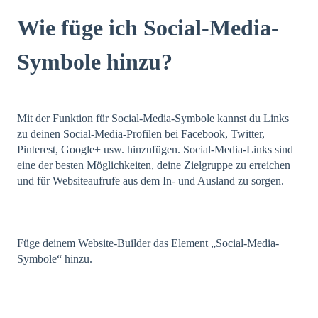
Wie füge ich Social-Media-
Symbole hinzu?
Mit der Funktion für Social-Media-Symbole kannst du Links
zu deinen Social-Media-Profilen bei Facebook, Twitter,
Pinterest, Google+ usw. hinzufügen. Social-Media-Links sind
eine der besten Möglichkeiten, deine Zielgruppe zu erreichen
und für Websiteaufrufe aus dem In- und Ausland zu sorgen.
Füge deinem Website-Builder das Element „Social-Media-
Symbole“ hinzu.