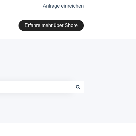
Anfrage einreichen
Erfahre mehr über Shore