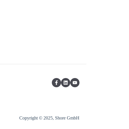
Copyright © 2025, Shore GmbH