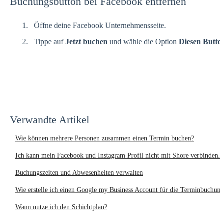
Buchungsbutton bei Facebook entfernen
Öffne deine Facebook Unternehmensseite.
Tippe auf
Jetzt buchen
und wähle die Option
Diesen Butt
Verwandte Artikel
Wie können mehrere Personen zusammen einen Termin buchen?
Ich kann mein Facebook und Instagram Profil nicht mit Shore verbinden.
Buchungszeiten und Abwesenheiten verwalten
Wie erstelle ich einen Google my Business Account für die Terminbuchu
Wann nutze ich den Schichtplan?