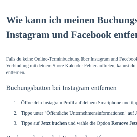
Wie kann ich meinen Buchungs
Instagram und Facebook entfe
Falls du keine Online-Terminbuchung über Instagram und Facebook
Verbindung mit deinem Shore Kalender Fehler auftreten, kannst d
entfernen.
Buchungsbutton bei Instagram entfernen
Öffne dein Instagram Profil auf deinem Smartphone und tip
Tippe unter "Öffentliche Unternehmensinformationen" auf
Tippe auf
Jetzt buchen
und wähle die Option
Remove Jetz