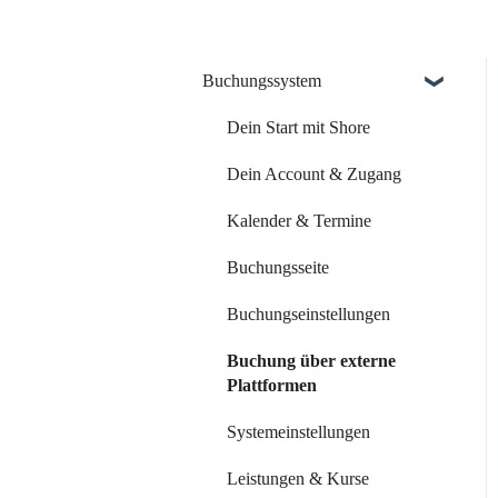
Buchungssystem
Dein Start mit Shore
Dein Account & Zugang
Kalender & Termine
Buchungsseite
Buchungseinstellungen
Buchung über externe
Plattformen
Systemeinstellungen
Leistungen & Kurse