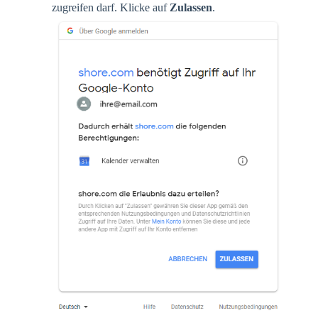
zugreifen darf. Klicke auf
Zulassen
.