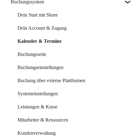
Buchungssystem
Dein Start mit Shore
Dein Account & Zugang
Kalender & Termine
Buchungsseite
Buchungseinstellungen
Buchung über externe Plattformen
Systemeinstellungen
Leistungen & Kurse
Mitarbeiter & Ressourcen
Kundenverwaltung