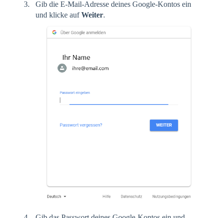
Gib die E-Mail-Adresse deines Google-Kontos ein
und klicke auf
Weiter
.
Gib das Passwort deines Google-Kontos ein und