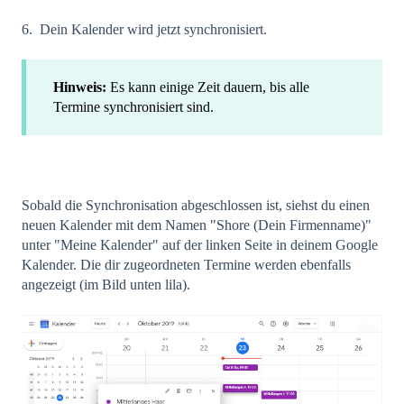
6. Dein Kalender wird jetzt synchronisiert.
Hinweis:
Es kann einige Zeit dauern, bis alle
Termine synchronisiert sind.
Sobald die Synchronisation abgeschlossen ist, siehst du einen
neuen Kalender mit dem Namen "Shore (Dein Firmenname)"
unter "Meine Kalender" auf der linken Seite in deinem Google
Kalender. Die dir zugeordneten Termine werden ebenfalls
angezeigt (im Bild unten lila).