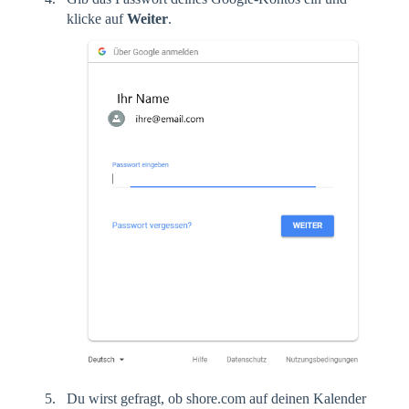
klicke auf
Weiter
.
Du wirst gefragt, ob shore.com auf deinen Kalender