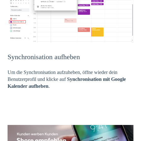
Synchronisation aufheben
Um die Synchronisation aufzuheben, öffne wieder dein
Benutzerprofil und klicke auf
Synchronisation mit Google
Kalender aufheben
.