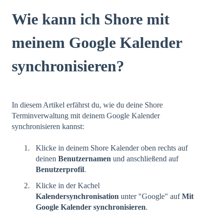
Wie kann ich Shore mit
meinem Google Kalender
synchronisieren?
In diesem Artikel erfährst du, wie du deine Shore
Terminverwaltung mit deinem Google Kalender
synchronisieren kannst:
Klicke in deinem Shore Kalender oben rechts auf
deinen
Benutzernamen
und anschließend auf
Benutzerprofil
.
Klicke in der Kachel
Kalendersynchronisation
unter "Google" auf
Mit
Google Kalender synchronisieren
.