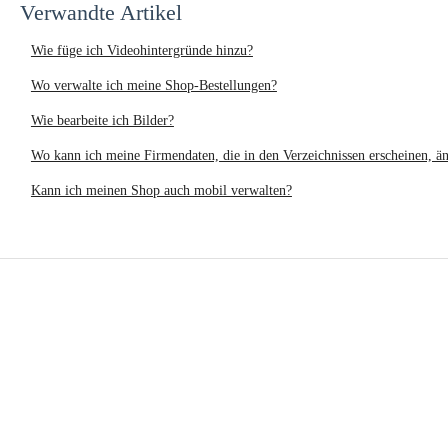
Verwandte Artikel
Wie füge ich Videohintergründe hinzu?
Wo verwalte ich meine Shop-Bestellungen?
Wie bearbeite ich Bilder?
Wo kann ich meine Firmendaten, die in den Verzeichnissen erscheinen, ä
Kann ich meinen Shop auch mobil verwalten?