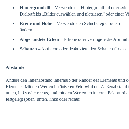
Hintergrundstil
– Verwende ein Hintergrundbild oder -video
Dialogfelds „Bilder auswählen und platzieren“ oder einer 
Breite und Höhe
– Verwende den Schieberegler oder das Te
ändern.
Abgerundete Ecken
– Erhöhe oder verringere die Abrundu
Schatten
– Aktiviere oder deaktiviere den Schatten für das 
Abstände
Ändere den Innenabstand innerhalb der Ränder des Elements und d
Elements. Mit den Werten im äußeren Feld wird der Außenabstand für
unten, links oder rechts) und mit den Werten im inneren Feld wird d
festgelegt (oben, unten, links oder rechts).