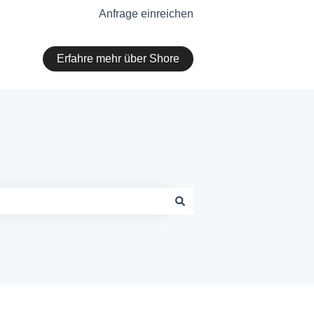
Anfrage einreichen
Erfahre mehr über Shore