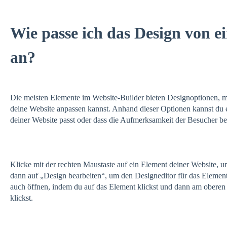
Wie passe ich das Design von e
an?
Die meisten Elemente im Website-Builder bieten Designoptionen, 
deine Website anpassen kannst. Anhand dieser Optionen kannst du ei
deiner Website passt oder dass die Aufmerksamkeit der Besucher be
Klicke mit der rechten Maustaste auf ein Element deiner Website, 
dann auf „Design bearbeiten“, um den Designeditor für das Elemen
auch öffnen, indem du auf das Element klickst und dann am oberen
klickst.