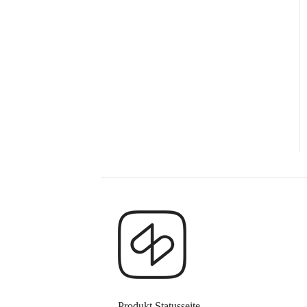
Produkt Statusseite