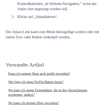
Kontrollkästchen „In Website-Navigation,“ wenn der
Anker dort angezeigt werden soll.
Klicke auf „Aktualisieren“.
Der Anker-Link kann zum Menü hinzugefügt werden oder mit
einem Text- oder Button verknüpft werden.
Verwandte Artikel
Kann ich meinen Shop auch mobil verwalten?
Wie füge ich einen PayPal-Button hinzu?
Wo kann ich meine Firmendaten, die in den Verzeichnissen
erscheinen, ändern?
Wo kann ich meinen Shop verwalten?