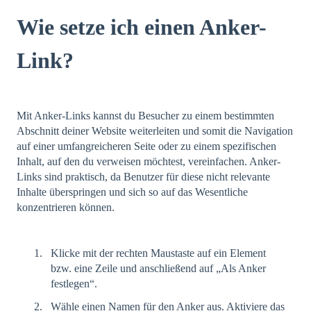
Wie setze ich einen Anker-
Link?
Mit Anker-Links kannst du Besucher zu einem bestimmten
Abschnitt deiner Website weiterleiten und somit die Navigation
auf einer umfangreicheren Seite oder zu einem spezifischen
Inhalt, auf den du verweisen möchtest, vereinfachen. Anker-
Links sind praktisch, da Benutzer für diese nicht relevante
Inhalte überspringen und sich so auf das Wesentliche
konzentrieren können.
Klicke mit der rechten Maustaste auf ein Element
bzw. eine Zeile und anschließend auf „Als Anker
festlegen“.
Wähle einen Namen für den Anker aus. Aktiviere das