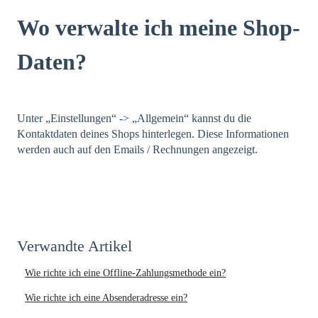
Wo verwalte ich meine Shop-
Daten?
Unter „Einstellungen“ -> „Allgemein“ kannst du die
Kontaktdaten deines Shops hinterlegen. Diese Informationen
werden auch auf den Emails / Rechnungen angezeigt.
Verwandte Artikel
Wie richte ich eine Offline-Zahlungsmethode ein?
Wie richte ich eine Absenderadresse ein?