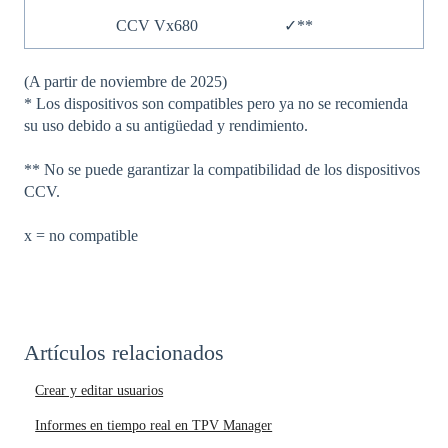
CCV Vx680
✓**
(A partir de noviembre de 2025)
* Los dispositivos son compatibles pero ya no se recomienda
su uso debido a su antigüedad y rendimiento.
** No se puede garantizar la compatibilidad de los dispositivos
CCV.
x = no compatible
Artículos relacionados
Crear y editar usuarios
Informes en tiempo real en TPV Manager