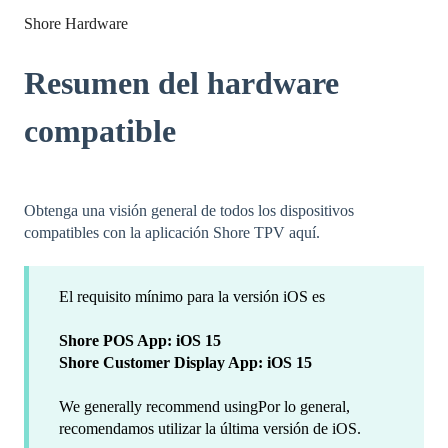
Shore Hardware
Resumen del hardware
compatible
Obtenga una visión general de todos los dispositivos
compatibles con la aplicación Shore TPV aquí.
El requisito mínimo para la versión iOS es
Shore POS App: iOS 15
Shore Customer Display App: iOS 15
We generally recommend usingPor lo general,
recomendamos utilizar la última versión de iOS.