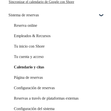
Sincronizar el calendario de Google con Shore
Sistema de reservas
Reserva online
Empleados & Recursos
Tu inicio con Shore
Tu cuenta y acceso
Calendario y citas
Página de reservas
Configuración de reservas
Reservas a través de plataformas externas
Configuración del sistema