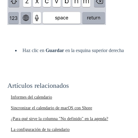
Haz clic en
Guardar
en la esquina superior derecha
Artículos relacionados
Informes del calendario
Sincronizar el calendario de macOS con Shore
¿Para qué sirve la columna "No definido" en la agenda?
La configuración de tu calendario