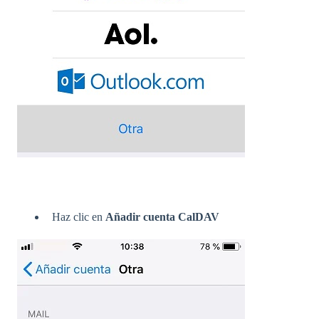
Haz clic en
Añadir cuenta CalDAV