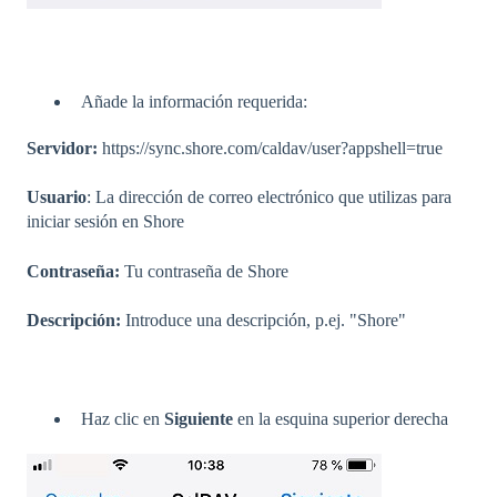
Añade la información requerida:
Servidor:
https://sync.shore.com/caldav/user?appshell=true
Usuario
: La dirección de correo electrónico que utilizas para
iniciar sesión en Shore
Contraseña:
Tu contraseña de Shore
Descripción:
Introduce una descripción, p.ej. "Shore"
Haz clic en
Siguiente
en la esquina superior derecha