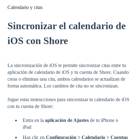
Calendario y citas
Sincronizar el calendario de
iOS con Shore
La sincronización de iOS te permite sincronizar citas entre tu
aplicación de calendario de iOS y tu cuenta de Shore. Cuando
creas o eliminas una cita, ambos calendarios se actualizan de
forma automática. Los cambios de cita no se sincronizan.
Sigue estas instrucciones para sincronizar tu calendario de iOS
con tu cuenta de Shore:
Entra en la
aplicación de Ajustes
de tu iPhone o
iPad
Haz clic en
Configuración > Calendario > Cuentas