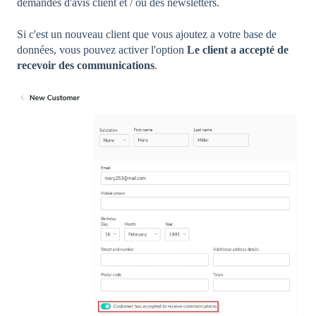
demandes d'avis client et / ou des newsletters.
Si c'est un nouveau client que vous ajoutez a votre base de
données, vous pouvez activer l'option
Le client a accepté de
recevoir des communications
.