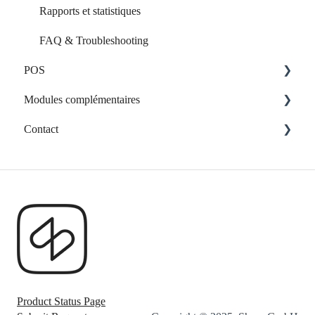
Rapports et statistiques
FAQ & Troubleshooting
POS
Modules complémentaires
Le matériel
Contact
Application web personnalisée
Contacter l'assistance
Product Status Page