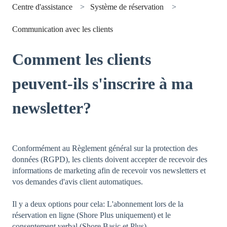
Centre d'assistance
Système de réservation
Communication avec les clients
Comment les clients
peuvent-ils s'inscrire à ma
newsletter?
Conformément au Règlement général sur la protection des
données (RGPD), les clients doivent accepter de recevoir des
informations de marketing afin de recevoir vos newsletters et
vos demandes d'avis client automatiques.
Il y a deux options pour cela: L'abonnement lors de la
réservation en ligne (Shore Plus uniquement) et le
consentement verbal (Shore Basic et Plus).