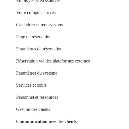
Employés & Ressources
Votre compte et accès
Calendrier et rendez-vous
Page de réservation
Paramètres de réservation
Réservation via des plateformes externes
Paramètres du système
Services et cours
Personnel et ressources
Gestion des clients
Communication avec les clients