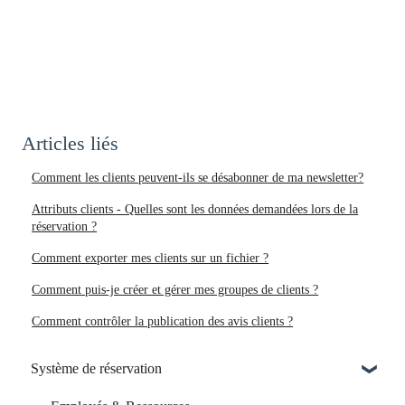
Articles liés
Comment les clients peuvent-ils se désabonner de ma newsletter?
Attributs clients - Quelles sont les données demandées lors de la
réservation ?
Comment exporter mes clients sur un fichier ?
Comment puis-je créer et gérer mes groupes de clients ?
Comment contrôler la publication des avis clients ?
Système de réservation