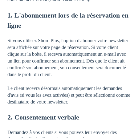
1. L'abonnement lors de la réservation en
ligne
Si vous utilisez Shore Plus, l'option d'abonner votre newsletter
sera affichée sur votre page de réservation. Si votre client
clique sur la boîte, il recevra automatiquement un e-mail avec
un lien pour confirmer son abonnement. Dès que le client ait
confirmé son abonnement, son consentement sera documenté
dans le profil du client.
Le client recevra désormais automatiquement les demandes
d'avis (si vous les avez activées) et peut être sélectionné comme
destinataire de votre newsletter.
2. Consentement verbale
Demandez à vos clients si vous pouvez leur envoyer des