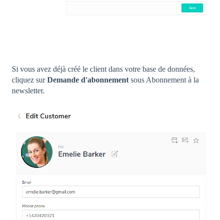
Si vous avez déjà créé le client dans votre base de données,
cliquez sur
Demande d'abonnement
sous Abonnement à la
newsletter.