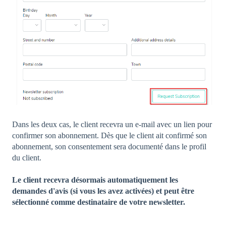
Dans les deux cas, le client recevra un e-mail avec un lien pour
confirmer son abonnement. Dès que le client ait confirmé son
abonnement, son consentement sera documenté dans le profil
du client.
Le client recevra désormais automatiquement les
demandes d'avis (si vous les avez activées) et peut être
sélectionné comme destinataire de votre newsletter.