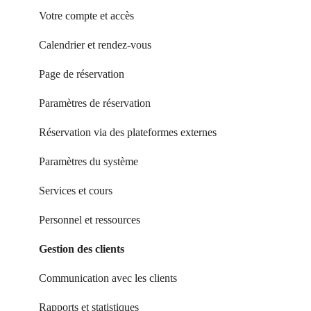
Votre compte et accès
Calendrier et rendez-vous
Page de réservation
Paramètres de réservation
Réservation via des plateformes externes
Paramètres du système
Services et cours
Personnel et ressources
Gestion des clients
Communication avec les clients
Rapports et statistiques