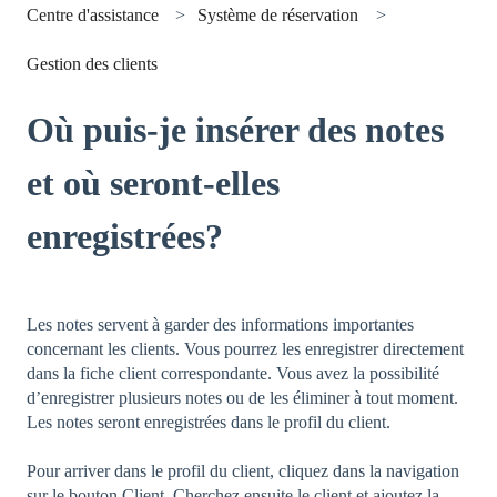
Centre d'assistance
Système de réservation
Gestion des clients
Où puis-je insérer des notes
et où seront-elles
enregistrées?
Les notes servent à garder des informations importantes
concernant les clients. Vous pourrez les enregistrer directement
dans la fiche client correspondante. Vous avez la possibilité
d’enregistrer plusieurs notes ou de les éliminer à tout moment.
Les notes seront enregistrées dans le profil du client.
Pour arriver dans le profil du client, cliquez dans la navigation
sur le bouton Client. Cherchez ensuite le client et ajoutez la