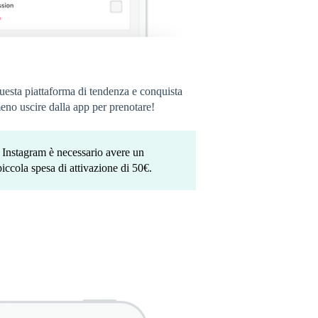
uesta piattaforma di tendenza e conquista
eno uscire dalla app per prenotare!
e Instagram è necessario avere un
iccola spesa di attivazione di 50€.