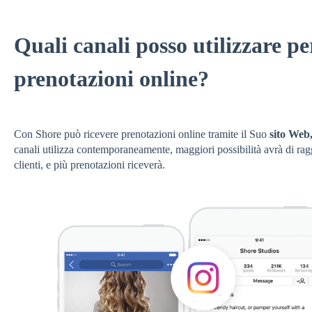
Quali canali posso utilizzare pe
prenotazioni online?
Con Shore può ricevere prenotazioni online tramite il Suo
sito Web
canali utilizza contemporaneamente, maggiori possibilità avrà di rag
clienti, e più prenotazioni riceverà.