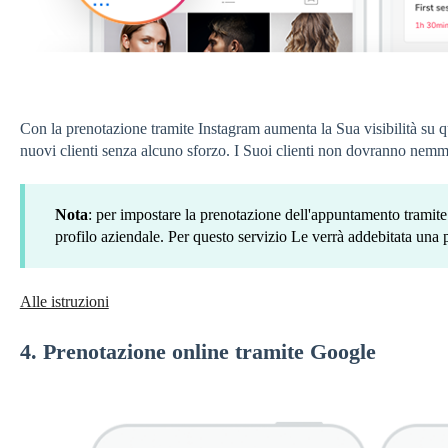
Con la prenotazione tramite Instagram aumenta la Sua visibilità su q
nuovi clienti senza alcuno sforzo. I Suoi clienti non dovranno nemm
Nota
: per impostare la prenotazione dell'appuntamento tramit
profilo aziendale. Per questo servizio Le verrà addebitata una p
Alle istruzioni
4. Prenotazione online tramite Google