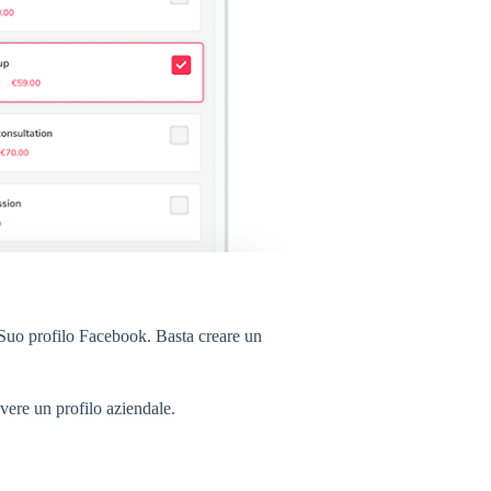
 Suo profilo Facebook. Basta creare un
.
vere un profilo aziendale.