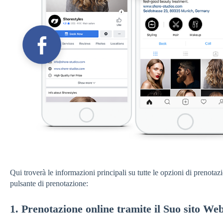
Qui troverà le informazioni principali su tutte le opzioni di prenotazio
pulsante di prenotazione:
1. Prenotazione online tramite il Suo sito We