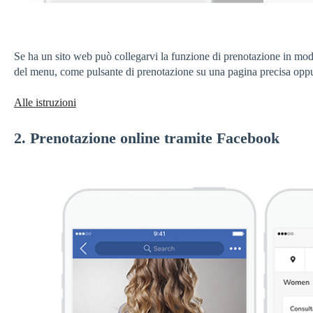
Se ha un sito web può collegarvi la funzione di prenotazione in m
del menu, come pulsante di prenotazione su una pagina precisa oppur
Alle istruzioni
2. Prenotazione online tramite Facebook