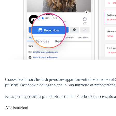
Consenta ai Suoi clienti di prenotare appuntamenti direttamente dal
pulsante Facebook e collegarlo con la Sua funzione di prenotazione
Nota: per impostare la prenotazione tramite Facebook è necessario a
Alle istruzioni