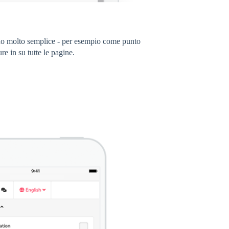
odo molto semplice - per esempio come punto
e in su tutte le pagine.