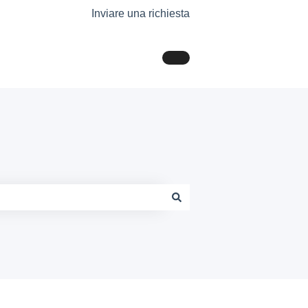
Inviare una richiesta