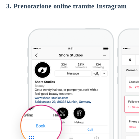
3. Prenotazione online tramite Instagram