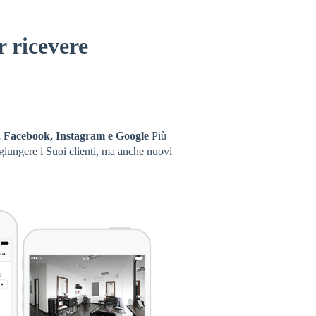
r ricevere
, Facebook, Instagram e Google
Più
giungere i Suoi clienti, ma anche nuovi