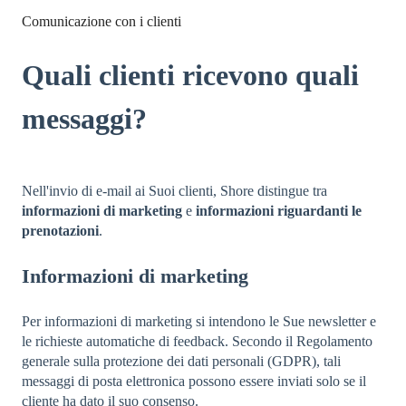
Comunicazione con i clienti
Quali clienti ricevono quali
messaggi?
Nell'invio di e-mail ai Suoi clienti, Shore distingue tra
informazioni di marketing
e
informazioni riguardanti le
prenotazioni
.
Informazioni di marketing
Per informazioni di marketing si intendono le Sue newsletter e
le richieste automatiche di feedback. Secondo il Regolamento
generale sulla protezione dei dati personali (GDPR), tali
messaggi di posta elettronica possono essere inviati solo se il
cliente ha dato il suo consenso.