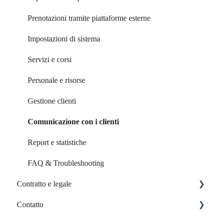
Prenotazioni tramite piattaforme esterne
Impostazioni di sistema
Servizi e corsi
Personale e risorse
Gestione clienti
Comunicazione con i clienti
Report e statistiche
FAQ & Troubleshooting
Contratto e legale
Contatto
Contratto e fatture