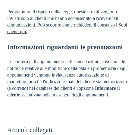
Per garantire il rispetto della legge, queste e-mail vengono
inviate solo ai clienti che hanno acconsentito a ricevere tali
comunicazioni. Può scoprire come richiedere il consenso i
Suoi
clienti qui.
Informazioni riguardanti le prenotazioni
Le conferme di appuntamento e di cancellazione, così come le
notifiche relative alle modifiche della data e i promemoria degli
appuntamenti vengono inviati senza autorizzazione di
marketing, purché l'indirizzo e-mail del cliente sia memorizzato
(e corretto) nel database dei clienti e l'opzione
Informare il
cliente
sia attivata nella maschera degli appuntamenti.
Articoli collegati