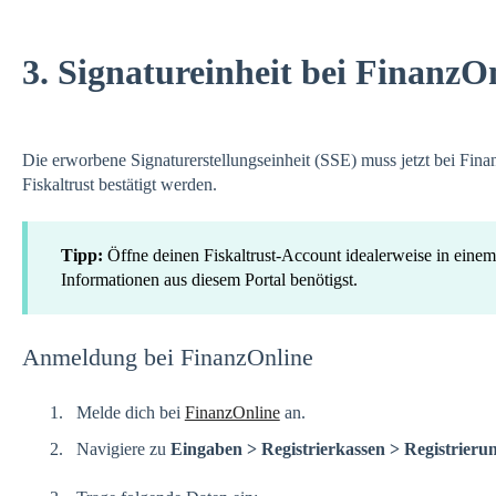
3. Signatureinheit bei FinanzOn
Die erworbene Signaturerstellungseinheit (SSE) muss jetzt bei Finan
Fiskaltrust bestätigt werden.
Tipp:
Öffne deinen Fiskaltrust-Account idealerweise in einem
Informationen aus diesem Portal benötigst.
Anmeldung bei FinanzOnline
Melde dich bei
FinanzOnline
an.
Navigiere zu
Eingaben > Registrierkassen > Registrierun