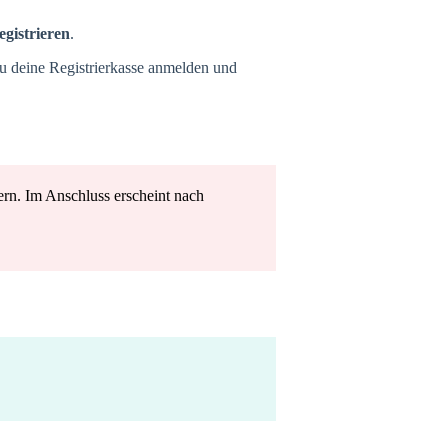
egistrieren
.
du deine Registrierkasse anmelden und
rn. Im Anschluss erscheint nach