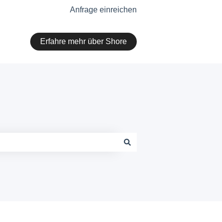
Anfrage einreichen
Erfahre mehr über Shore