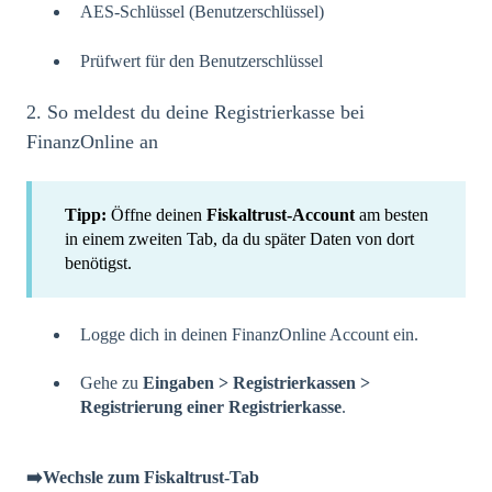
AES-Schlüssel (Benutzerschlüssel)
Prüfwert für den Benutzerschlüssel
2. So meldest du deine Registrierkasse bei
FinanzOnline an
Tipp:
Öffne deinen
Fiskaltrust-Account
am besten
in einem zweiten Tab, da du später Daten von dort
benötigst.
Logge dich in deinen FinanzOnline Account ein.
Gehe zu
Eingaben > Registrierkassen >
Registrierung einer Registrierkasse
.
➡️Wechsle zum Fiskaltrust-Tab