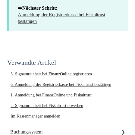
➡️Nächster Schritt:
Anmeldung der Registrierkasse bei Fiskaltrust
bestätigen
Verwandte Artikel
3. Signatureinheit bei FinanzOnline registrieren
6. Anmeldung der Registrierkasse bei Fiskaltrust bestätigen
1. Anmeldung bei FinanzOnline und Fiskaltrust
2. Signatureinheit bei Fiskaltrust erwerben
Im Kassenmanager anmelden
Buchungssystem