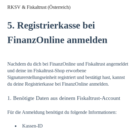
RKSV & Fiskaltrust (Österreich)
5. Registrierkasse bei
FinanzOnline anmelden
Nachdem du dich bei FinanzOnline und Fiskaltrust angemeldet
und deine im Fiskaltrust-Shop erworbene
Signaturerstellungseinheit registriert und bestätigt hast, kannst
du deine Registrierkasse bei FinanzOnline anmelden.
1. Benötigte Daten aus deinem Fiskaltrust-Account
Für die Anmeldung benötigst du folgende Informationen:
Kassen-ID