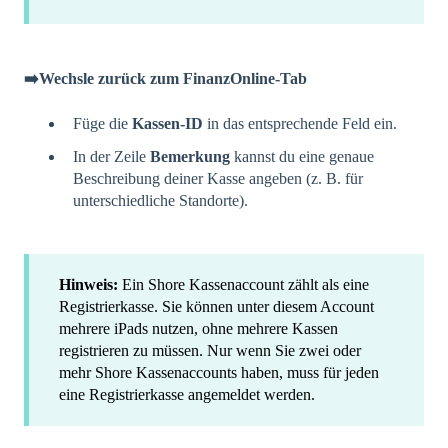
➡️Wechsle zurück zum FinanzOnline-Tab
Füge die
Kassen-ID
in das entsprechende Feld ein.
In der Zeile
Bemerkung
kannst du eine genaue
Beschreibung deiner Kasse angeben (z. B. für
unterschiedliche Standorte).
Hinweis:
Ein Shore Kassenaccount zählt als eine
Registrierkasse. Sie können unter diesem Account
mehrere iPads nutzen, ohne mehrere Kassen
registrieren zu müssen. Nur wenn Sie zwei oder
mehr Shore Kassenaccounts haben, muss für jeden
eine Registrierkasse angemeldet werden.