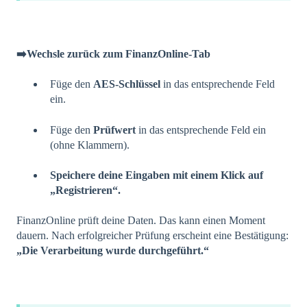
➡️Wechsle zurück zum FinanzOnline-Tab
Füge den
AES-Schlüssel
in das entsprechende Feld
ein.
Füge den
Prüfwert
in das entsprechende Feld ein
(ohne Klammern).
Speichere deine Eingaben mit einem Klick auf
„Registrieren“.
FinanzOnline prüft deine Daten. Das kann einen Moment
dauern. Nach erfolgreicher Prüfung erscheint eine Bestätigung:
„Die Verarbeitung wurde durchgeführt.“