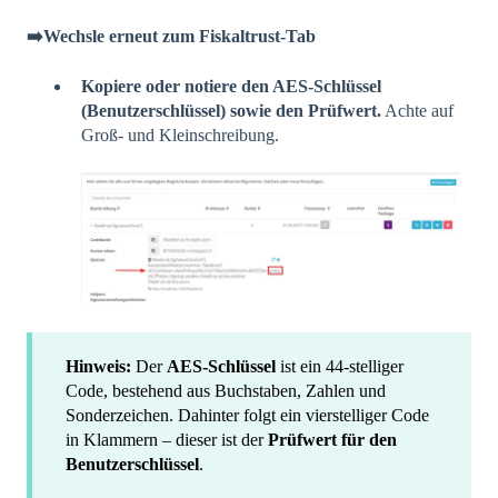
➡️Wechsle erneut zum Fiskaltrust-Tab
Kopiere oder notiere den AES-Schlüssel
(Benutzerschlüssel) sowie den Prüfwert.
Achte auf
Groß- und Kleinschreibung.
Hinweis:
Der
AES-Schlüssel
ist ein 44-stelliger
Code, bestehend aus Buchstaben, Zahlen und
Sonderzeichen. Dahinter folgt ein vierstelliger Code
in Klammern – dieser ist der
Prüfwert für den
Benutzerschlüssel
.