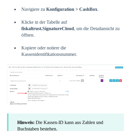
Navigiere zu
Konfiguration > CashBox
.
Klicke in der Tabelle auf
fiskaltrust.SignatureCloud
, um die Detailansicht zu
öffnen.
Kopiere oder notiere die
Kassenidentifikationsnummer.
Hinweis:
Die Kassen-ID kann aus Zahlen und
Buchstaben bestehen.