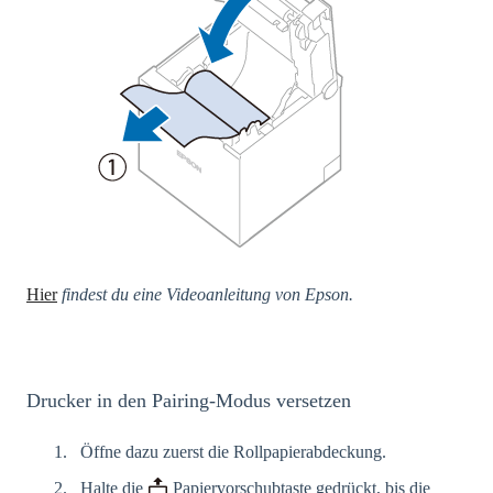
Hier
findest du eine Videoanleitung von Epson.
Drucker in den Pairing-Modus versetzen
Öffne dazu zuerst die Rollpapierabdeckung.
Halte die
Papiervorschubtaste gedrückt, bis die