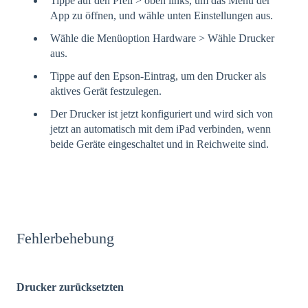
Tippe auf den Pfeil > oben links, um das Menü der
App zu öffnen, und wähle unten Einstellungen aus.
Wähle die Menüoption Hardware > Wähle Drucker
aus.
Tippe auf den Epson-Eintrag, um den Drucker als
aktives Gerät festzulegen.
Der Drucker ist jetzt konfiguriert und wird sich von
jetzt an automatisch mit dem iPad verbinden, wenn
beide Geräte eingeschaltet und in Reichweite sind.
Fehlerbehebung
Drucker zurücksetzten