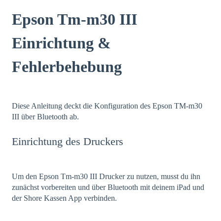
Epson Tm-m30 III
Einrichtung &
Fehlerbehebung
Diese Anleitung deckt die Konfiguration des Epson TM-m30
III über Bluetooth ab.
Einrichtung des Druckers
Um den Epson Tm-m30 III Drucker zu nutzen, musst du ihn
zunächst vorbereiten und über Bluetooth mit deinem iPad und
der Shore Kassen App verbinden.