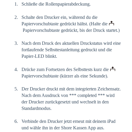
Schließe die Rollenpapierabdeckung.
Schalte den Drucker ein, während du die
Papiervorschubtaste gedrückt hältst. (Halte die
Papiervorschubtaste gedrückt, bis der Druck startet.)
Nach dem Druck des aktuellen Druckstatus wird eine
fortlaufende Selbsttestanleitung gedruckt und die
Papier-LED blinkt.
Drücke zum Fortsetzen des Selbsttests kurz die
Papiervorschubtaste (kürzer als eine Sekunde).
Der Drucker druckt mit dem integrierten Zeichensatz.
Nach dem Ausdruck von *** completed *** wird
der Drucker zurückgesetzt und wechselt in den
Standardmodus.
Verbinde den Drucker jetzt erneut mit deinem iPad
und wähle ihn in der Shore Kassen App aus.