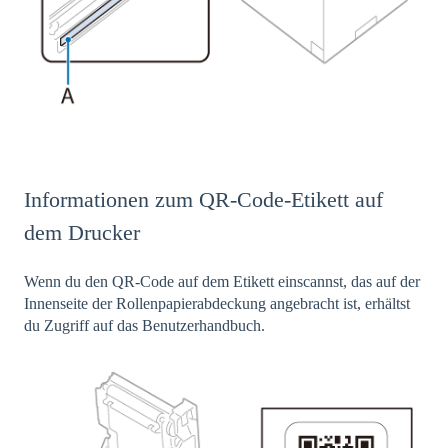
Informationen zum QR-Code-Etikett auf
dem Drucker
Wenn du den QR-Code auf dem Etikett einscannst, das auf der
Innenseite der Rollenpapierabdeckung angebracht ist, erhältst
du Zugriff auf das Benutzerhandbuch.