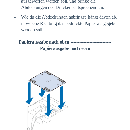
ausgeworfen werden soll, und bringe die
Abdeckungen des Druckers entsprechend an.
Wie du die Abdeckungen anbringst, hängt davon ab,
in welche Richtung das bedruckte Papier ausgegeben
werden soll.
Papierausgabe nach oben ----------------------------
Papierausgabe nach vorn