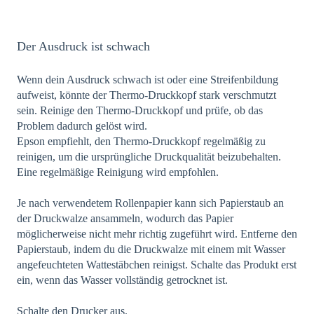
Der Ausdruck ist schwach
Wenn dein Ausdruck schwach ist oder eine Streifenbildung
aufweist, könnte der Thermo-Druckkopf stark verschmutzt
sein. Reinige den Thermo-Druckkopf und prüfe, ob das
Problem dadurch gelöst wird.
Epson empfiehlt, den Thermo-Druckkopf regelmäßig zu
reinigen, um die ursprüngliche Druckqualität beizubehalten.
Eine regelmäßige Reinigung wird empfohlen.
Je nach verwendetem Rollenpapier kann sich Papierstaub an
der Druckwalze ansammeln, wodurch das Papier
möglicherweise nicht mehr richtig zugeführt wird. Entferne den
Papierstaub, indem du die Druckwalze mit einem mit Wasser
angefeuchteten Wattestäbchen reinigst. Schalte das Produkt erst
ein, wenn das Wasser vollständig getrocknet ist.
Schalte den Drucker aus.