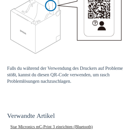
Falls du während der Verwendung des Druckers auf Probleme
stößt, kannst du diesen QR-Code verwenden, um rasch
Problemlösungen nachzuschlagen.
Verwandte Artikel
Star Micronics mC-Print 3 einrichten (Bluetooth)