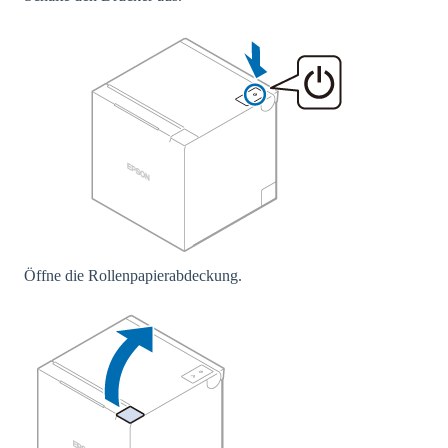
Öffne die Rollenpapierabdeckung.