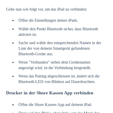
Gehe nun wie folgt vor, um das iPad zu verbinden:
Öffne die Einstellungen deines iPads.
Wähle den Punkt Bluetooth sicher, dass Bluetooth
aktiviert ist.
Suche und wähle den entsprechenden Namen in der
Liste der von deinem Smartgerät gefundenen
Bluetooth-Geräte aus.
Wenn "Verbunden" neben dem Gerätenamen
angezeigt wird, ist die Verbindung hergestellt.
Wenn das Pairing abgeschlossen ist, ändert sich die
Bluetooth-LED von Blinken auf Dauerleuchten.
Drucker in der Shore Kassen App verbinden
Öffne die Shore Kassen App auf deinem iPad.