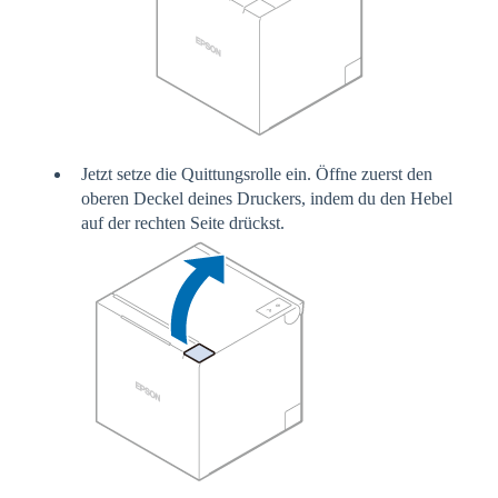
Jetzt setze die Quittungsrolle ein. Öffne zuerst den
oberen Deckel deines Druckers, indem du den Hebel
auf der rechten Seite drückst.