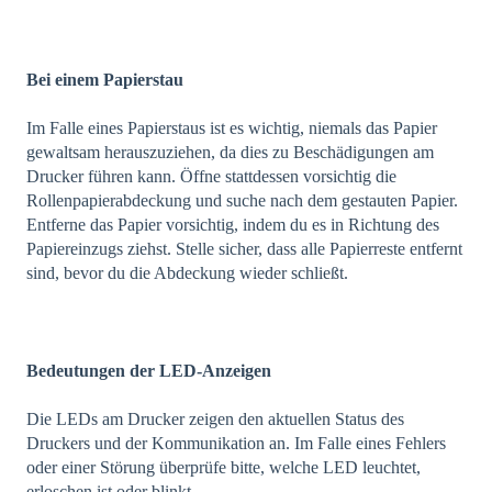
Bei einem Papierstau
Im Falle eines Papierstaus ist es wichtig, niemals das Papier
gewaltsam herauszuziehen, da dies zu Beschädigungen am
Drucker führen kann. Öffne stattdessen vorsichtig die
Rollenpapierabdeckung und suche nach dem gestauten Papier.
Entferne das Papier vorsichtig, indem du es in Richtung des
Papiereinzugs ziehst. Stelle sicher, dass alle Papierreste entfernt
sind, bevor du die Abdeckung wieder schließt.
Bedeutungen der LED-Anzeigen
Die LEDs am Drucker zeigen den aktuellen Status des
Druckers und der Kommunikation an. Im Falle eines Fehlers
oder einer Störung überprüfe bitte, welche LED leuchtet,
erloschen ist oder blinkt.