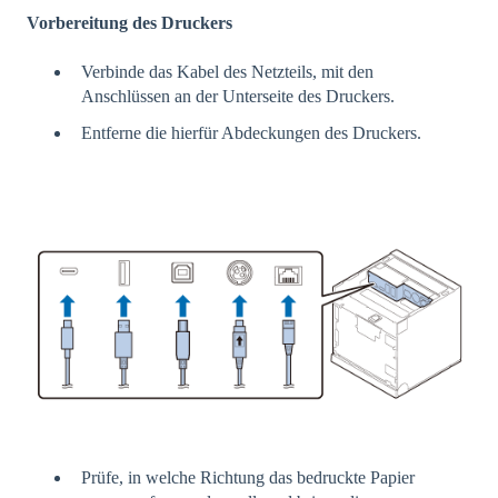
Vorbereitung des Druckers
Verbinde das Kabel des Netzteils, mit den
Anschlüssen an der Unterseite des Druckers.
Entferne die hierfür Abdeckungen des Druckers.
Prüfe, in welche Richtung das bedruckte Papier