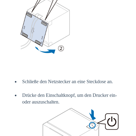
Schließe den Netzstecker an eine Steckdose an.
Drücke den Einschaltknopf, um den Drucker ein-
oder auszuschalten.