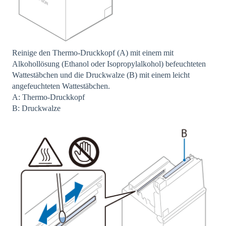
Reinige den Thermo-Druckkopf (A) mit einem mit
Alkohollösung (Ethanol oder Isopropylalkohol) befeuchteten
Wattestäbchen und die Druckwalze (B) mit einem leicht
angefeuchteten Wattestäbchen.
A: Thermo-Druckkopf
B: Druckwalze