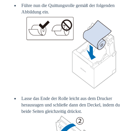
Führe nun die Quittungsrolle gemäß der folgenden
Abbildung ein.
Lasse das Ende der Rolle leicht aus dem Drucker
herausragen und schließe dann den Deckel, indem du
beide Seiten gleichzeitig drückst.