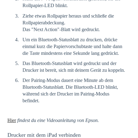
Rollpapier-LED blinkt.
Ziehe etwas Rollpapier heraus und schließe die
Rollpapierabdeckung.
Das "Next Action"-Blatt wird gedruckt.
Um ein Bluetooth-Statusblatt zu drucken, drücke
einmal kurz die Papiervorschubtaste und halte dann
die Taste mindestens eine Sekunde lang gedrückt.
Das Bluetooth-Statusblatt wird gedruckt und der
Drucker ist bereit, sich mit deinem Gerät zu koppeln.
Der Pairing-Modus dauert eine Minute ab dem
Bluetooth-Statusblatt. Die Bluetooth-LED blinkt,
während sich der Drucker im Pairing-Modus
befindet.
Hier
findest du eine Videoanleitung von Epson.
Drucker mit dem iPad verbinden