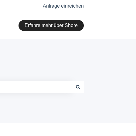
Anfrage einreichen
Erfahre mehr über Shore