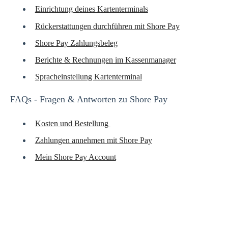
Einrichtung deines Kartenterminals
Rückerstattungen durchführen mit Shore Pay
Shore Pay Zahlungsbeleg
Berichte & Rechnungen im Kassenmanager
Spracheinstellung Kartenterminal
FAQs - Fragen & Antworten zu Shore Pay
Kosten und Bestellung
Zahlungen annehmen mit Shore Pay
Mein Shore Pay Account