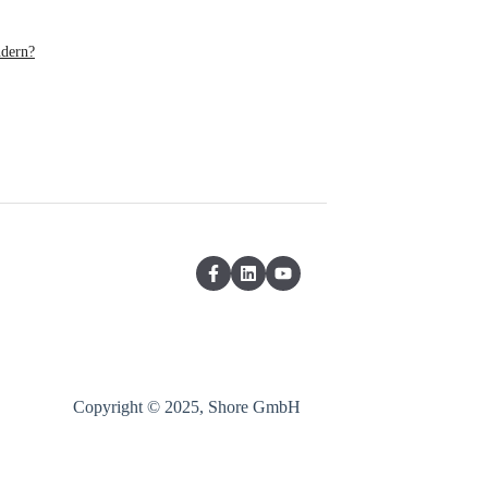
ndern?
Copyright © 2025, Shore GmbH