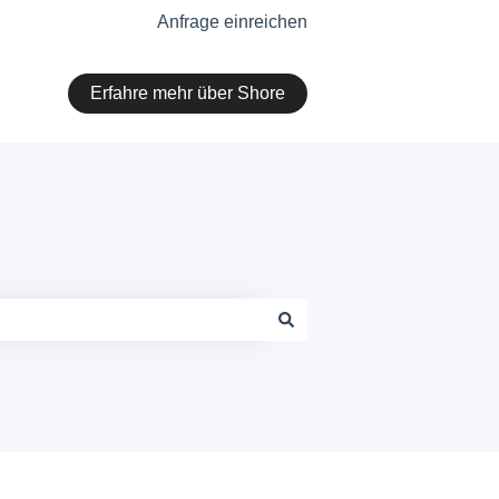
Anfrage einreichen
Erfahre mehr über Shore