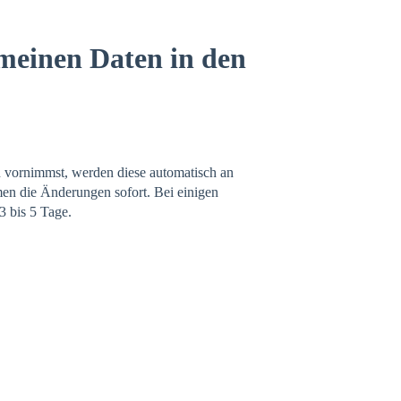
einen Daten in den
 vornimmst, werden diese automatisch an
men die Änderungen sofort. Bei einigen
3 bis 5 Tage.