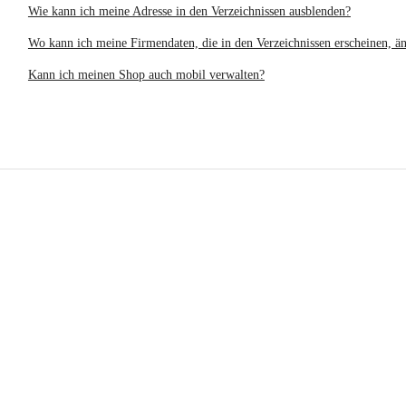
Wie kann ich meine Adresse in den Verzeichnissen ausblenden?
Wo kann ich meine Firmendaten, die in den Verzeichnissen erscheinen, ä
Kann ich meinen Shop auch mobil verwalten?