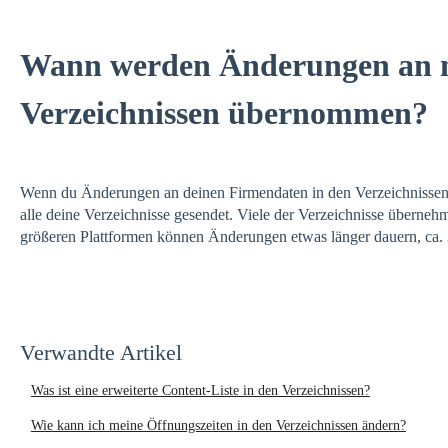
Wann werden Änderungen an m
Verzeichnissen übernommen?
Wenn du Änderungen an deinen Firmendaten in den Verzeichnissen
alle deine Verzeichnisse gesendet. Viele der Verzeichnisse überneh
größeren Plattformen können Änderungen etwas länger dauern, ca. 
Verwandte Artikel
Was ist eine erweiterte Content-Liste in den Verzeichnissen?
Wie kann ich meine Öffnungszeiten in den Verzeichnissen ändern?