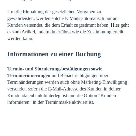
Um die Einhaltung der gesetzlichen Vorgaben zu
gewährleisten, werden solche E-Mails automatisch nur an
Kunden versendet, die dem Erhalt zugestimmt haben.
Hier geht
es zum Artikel
, indem du erfährst wie die Zustimmung erteilt
werden kann.
Informationen zu einer Buchung
Termin- und Stornierungsbestätigungen sowie
Terminerinnerungen
und Benachrichtigungen über
Terminänderungen werden auch ohne Marketing-Einwilligung
versendet, sofern die E-Mail-Adresse des Kunden in deiner
Kundendatenbank hinterlegt ist und die Option “Kunden
informieren” in der Terminmaske aktiviert ist.