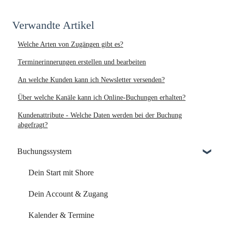
Verwandte Artikel
Welche Arten von Zugängen gibt es?
Terminerinnerungen erstellen und bearbeiten
An welche Kunden kann ich Newsletter versenden?
Über welche Kanäle kann ich Online-Buchungen erhalten?
Kundenattribute - Welche Daten werden bei der Buchung
abgefragt?
Buchungssystem
Dein Start mit Shore
Dein Account & Zugang
Kalender & Termine