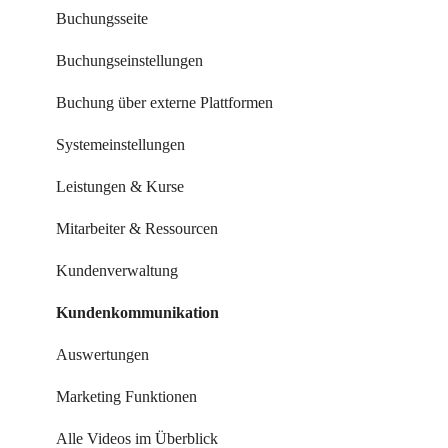
Buchungsseite
Buchungseinstellungen
Buchung über externe Plattformen
Systemeinstellungen
Leistungen & Kurse
Mitarbeiter & Ressourcen
Kundenverwaltung
Kundenkommunikation
Auswertungen
Marketing Funktionen
Alle Videos im Überblick