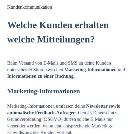
Kundenkommunikation
Welche Kunden erhalten
welche Mitteilungen?
Beim Versand von E-Mails und SMS an deine Kunden
unterscheidet Shore zwischen
Marketing-Informationen
und
Informationen zu einer Buchung
.
Marketing-Informationen
Marketing-Informationen umfassen deine
Newsletter sowie
automatische Feedback-Anfragen
. Gemäß Datenschutz-
Grundverordnung (DSGVO) dürfen solche E-Mails nur
versendet werden, wenn eine entsprechende Marketing-
Einwilligung des Kunden vorliegt.