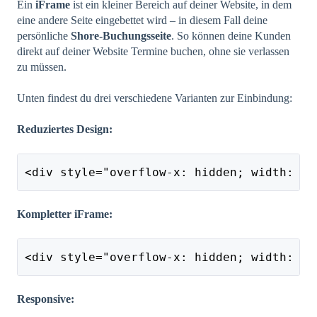
Ein
iFrame
ist ein kleiner Bereich auf deiner Website, in dem
eine andere Seite eingebettet wird – in diesem Fall deine
persönliche
Shore-Buchungsseite
. So können deine Kunden
direkt auf deiner Website Termine buchen, ohne sie verlassen
zu müssen.
Unten findest du drei verschiedene Varianten zur Einbindung:
Reduziertes Design:
<div style="overflow-x: hidden; width: 84
Kompletter iFrame:
<div style="overflow-x: hidden; width: 11
Responsive: