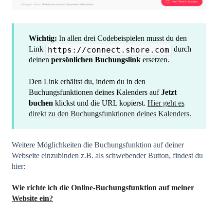
Wichtig:
In allen drei Codebeispielen musst du den
Link
durch
https://connect.shore.com
deinen
persönlichen Buchungslink
ersetzen.
Den Link erhältst du, indem du in den
Buchungsfunktionen deines Kalenders auf
Jetzt
buchen
klickst und die URL kopierst.
Hier geht es
direkt zu den Buchungsfunktionen deines Kalenders.
Weitere Möglichkeiten die Buchungsfunktion auf deiner
Webseite einzubinden z.B. als schwebender Button, findest du
hier:
Wie richte ich die Online-Buchungsfunktion auf meiner
Website ein?