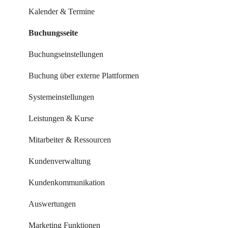
Kalender & Termine
Buchungsseite
Buchungseinstellungen
Buchung über externe Plattformen
Systemeinstellungen
Leistungen & Kurse
Mitarbeiter & Ressourcen
Kundenverwaltung
Kundenkommunikation
Auswertungen
Marketing Funktionen