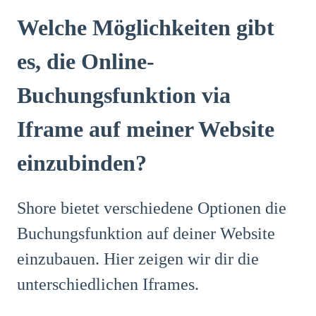
Welche Möglichkeiten gibt
es, die Online-
Buchungsfunktion via
Iframe auf meiner Website
einzubinden?
Shore bietet verschiedene Optionen die
Buchungsfunktion auf deiner Website
einzubauen. Hier zeigen wir dir die
unterschiedlichen Iframes.