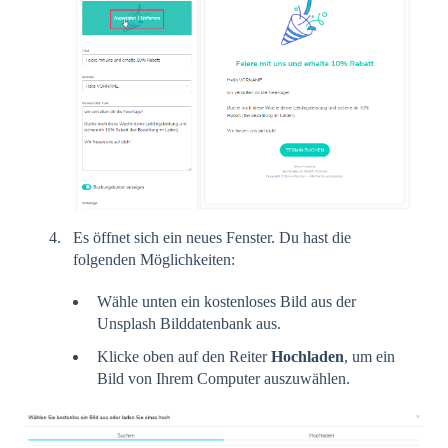
Es öffnet sich ein neues Fenster. Du hast die
folgenden Möglichkeiten:
Wähle unten ein kostenloses Bild aus der
Unsplash Bilddatenbank aus.
Klicke oben auf den Reiter
Hochladen
, um ein
Bild von Ihrem Computer auszuwählen.