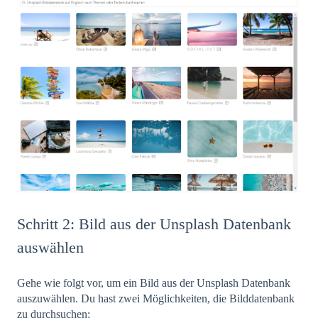
Schritt 2: Bild aus der Unsplash Datenbank
auswählen
Gehe wie folgt vor, um ein Bild aus der Unsplash Datenbank
auszuwählen. Du hast zwei Möglichkeiten, die Bilddatenbank
zu durchsuchen: