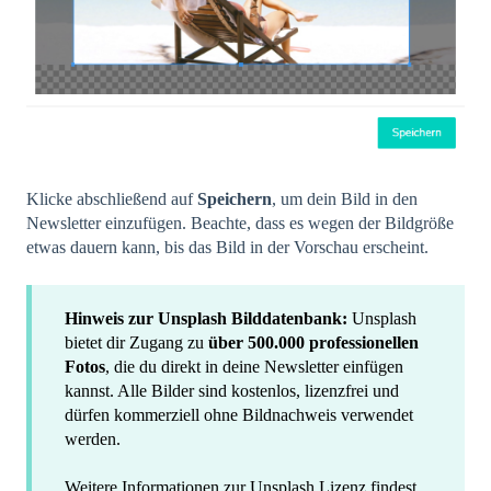
Klicke abschließend auf
Speichern
, um dein Bild in den
Newsletter einzufügen. Beachte, dass es wegen der Bildgröße
etwas dauern kann, bis das Bild in der Vorschau erscheint.
Hinweis zur Unsplash Bilddatenbank:
Unsplash
bietet dir Zugang zu
über 500.000 professionellen
Fotos
, die du direkt in deine Newsletter einfügen
kannst. Alle Bilder sind kostenlos, lizenzfrei und
dürfen kommerziell ohne Bildnachweis verwendet
werden.
Weitere Informationen zur Unsplash Lizenz findest