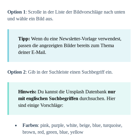
Option 1
: Scrolle in der Liste der Bildvorschläge nach unten
und wähle ein Bild aus.
Tipp:
Wenn du eine Newsletter-Vorlage verwendest,
passen die angezeigten Bilder bereits zum Thema
deiner E-Mail.
Option 2
: Gib in der Suchleiste einen Suchbegriff ein.
Hinweis:
Du kannst die Unsplash Datenbank
nur
mit englischen Suchbegriffen
durchsuchen. Hier
sind einige Vorschläge:
Farben
: pink, purple, white, beige, blue, turquoise,
brown, red, green, blue, yellow