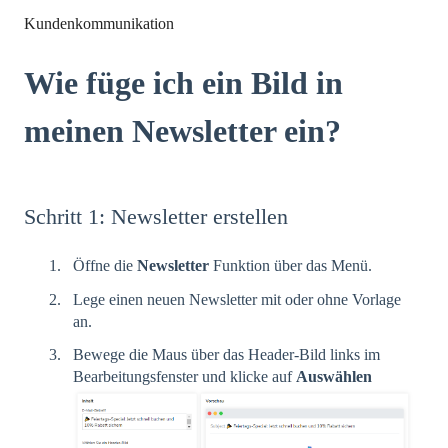
Kundenkommunikation
Wie füge ich ein Bild in
meinen Newsletter ein?
Schritt 1: Newsletter erstellen
Öffne die
Newsletter
Funktion über das Menü.
Lege einen neuen Newsletter mit oder ohne Vorlage
an.
Bewege die Maus über das Header-Bild links im
Bearbeitungsfenster und klicke auf
Auswählen