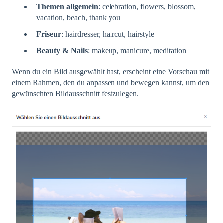
Themen allgemein
: celebration, flowers, blossom,
vacation, beach, thank you
Friseur
: hairdresser, haircut, hairstyle
Beauty & Nails
: makeup, manicure, meditation
Wenn du ein Bild ausgewählt hast, erscheint eine Vorschau mit
einem Rahmen, den du anpassen und bewegen kannst, um den
gewünschten Bildausschnitt festzulegen.