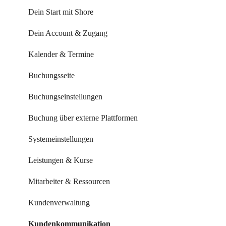
Dein Start mit Shore
Dein Account & Zugang
Kalender & Termine
Buchungsseite
Buchungseinstellungen
Buchung über externe Plattformen
Systemeinstellungen
Leistungen & Kurse
Mitarbeiter & Ressourcen
Kundenverwaltung
Kundenkommunikation