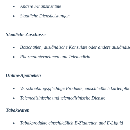
Andere Finanzinstitute
Staatliche Dienstleistungen
Staatliche Zuschüsse
Botschaften, ausländische Konsulate oder andere ausländi
Pharmaunternehmen und Telemedizin
Online-Apotheken
Verschreibungspflichtige Produkte, einschließlich kartenpflic
Telemedizinische und telemedizinische Dienste
Tabakwaren
Tabakprodukte einschließlich E-Zigaretten und E-Liquid