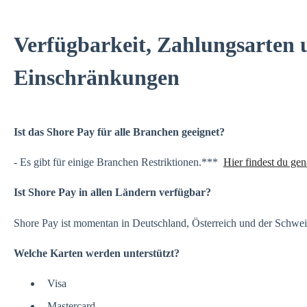
Verfügbarkeit, Zahlungsarten 
Einschränkungen
Ist das Shore Pay für alle Branchen geeignet?
- Es gibt für einige Branchen Restriktionen.***
Hier findest du ge
Ist Shore Pay in allen Ländern verfügbar?
Shore Pay ist momentan in Deutschland, Österreich und der Schwei
Welche Karten werden unterstützt?
Visa
Mastercard