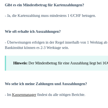
Gibt es ein Mindestbetrag für Kartenzahlungen?
- Ja, die Kartenzahlung muss mindestens 1 €/CHF betragen.
Wie oft erhalte ich Auszahlungen?
- Überweisungen erfolgen in der Regel innerhalb von 1 Werktag a
Bankinstitut können es 2-3 Werktage sein.
Hinweis:
Der Mindestbetrag für eine Auszahlung liegt bei 1
Wo sehe ich meine Zahlungen und Auszahlungen?
- Im
Kassenmanager
findest du alle nötigen Berichte.