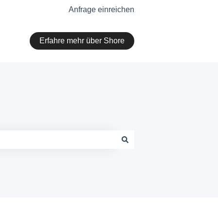
Anfrage einreichen
Erfahre mehr über Shore