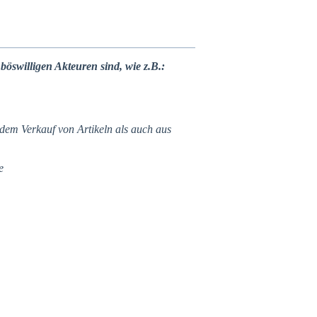
böswilligen Akteuren sind, wie z.B.:
dem Verkauf von Artikeln als auch aus
e