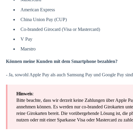
American Express
China Union Pay (CUP)
Co-branded Girocard (Visa or Mastercard)
V Pay
Maestro
Können meine Kunden mit dem Smartphone bezahlen?
- Ja, sowohl Apple Pay als auch Samsung Pay und Google Pay sind
Hinweis
:
Bitte beachte, dass wir derzeit keine Zahlungen über Apple P
annehmen können. Es werden nur co-branded Girokarten unterst
reine Girokarten bereit. Die vorübergehende Lösung ist, die 
nutzen oder mit einer Sparkasse Visa oder Mastercard zu zahle