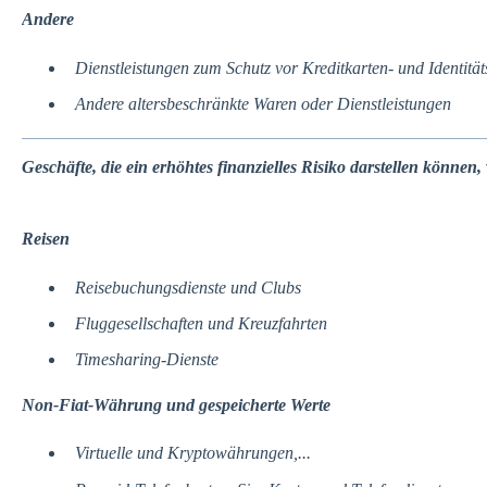
Andere
Dienstleistungen zum Schutz vor Kreditkarten- und Identität
Andere altersbeschränkte Waren oder Dienstleistungen
Geschäfte, die ein erhöhtes finanzielles Risiko darstellen können, 
Reisen
Reisebuchungsdienste und Clubs
Fluggesellschaften und Kreuzfahrten
Timesharing-Dienste
Non-Fiat-Währung und gespeicherte Werte
Virtuelle und Kryptowährungen,...