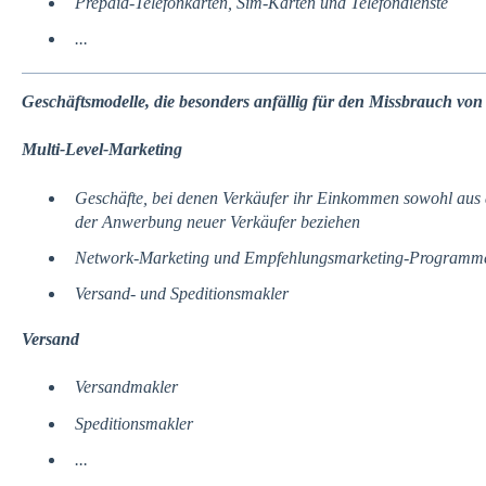
Prepaid-Telefonkarten, Sim-Karten und Telefondienste
...
Geschäftsmodelle, die besonders anfällig für den Missbrauch von 
Multi-Level-Marketing
Geschäfte, bei denen Verkäufer ihr Einkommen sowohl aus 
der Anwerbung neuer Verkäufer beziehen
Network-Marketing und Empfehlungsmarketing-Programm
Versand- und Speditionsmakler
Versand
Versandmakler
Speditionsmakler
...