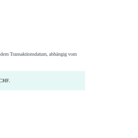
b dem Transaktionsdatum, abhängig vom
€/CHF.