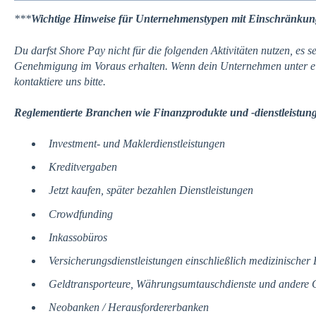
***
Wichtige Hinweise für Unternehmenstypen mit Einschränkun
Du darfst Shore Pay nicht für die folgenden Aktivitäten nutzen, es se
Genehmigung im Voraus erhalten. Wenn dein Unternehmen unter ein
kontaktiere uns bitte.
Reglementierte Branchen wie Finanzprodukte und -dienstleistun
Investment- und Maklerdienstleistungen
Kreditvergaben
Jetzt kaufen, später bezahlen Dienstleistungen
Crowdfunding
Inkassobüros
Versicherungsdienstleistungen einschließlich medizinischer
Geldtransporteure, Währungsumtauschdienste und andere G
Neobanken / Herausfordererbanken