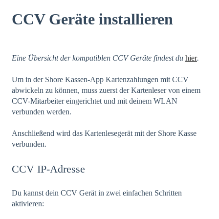
CCV Geräte installieren
Eine Übersicht der kompatiblen CCV Geräte findest du
hier
.
Um in der Shore Kassen-App Kartenzahlungen mit CCV
abwickeln zu können, muss zuerst der Kartenleser von einem
CCV-Mitarbeiter eingerichtet und mit deinem WLAN
verbunden werden.
Anschließend wird das Kartenlesegerät mit der Shore Kasse
verbunden.
CCV IP-Adresse
Du kannst dein CCV Gerät in zwei einfachen Schritten
aktivieren: