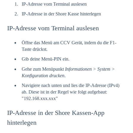
IP-Adresse vom Terminal auslesen
IP-Adresse in der Shore Kasse hinterlegen
IP-Adresse vom Terminal auslesen
Öffne das Menü am CCV Gerät, indem du die F1-
Taste drückst.
Gib deine Menü-PIN ein.
Gehe zum Menüpunkt
Informationen > System >
Konfiguration drucken
.
Navigiere nach unten und lies die IP-Adresse (IPv4)
ab. Diese ist in der Regel wie folgt aufgebaut:
"192.168.xxx.xxx"
IP-Adresse in der Shore Kassen-App
hinterlegen