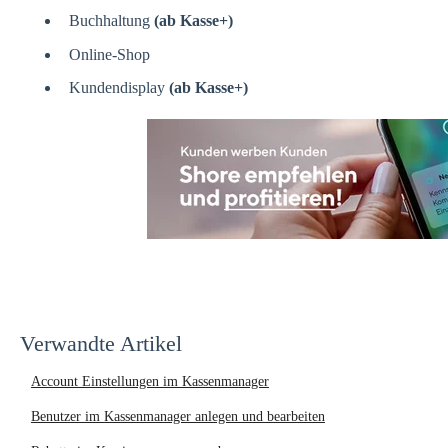
Buchhaltung
(ab Kasse+)
Online-Shop
Kundendisplay
(ab Kasse+)
Verwandte Artikel
Account Einstellungen im Kassenmanager
Benutzer im Kassenmanager anlegen und bearbeiten