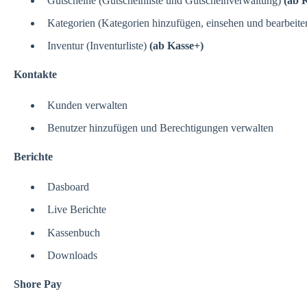
Gutscheine (Gutscheinliste und Gutscheinverwaltung)
(ab 
Kategorien (Kategorien hinzufügen, einsehen und bearbeite
Inventur (Inventurliste)
(ab Kasse+)
Kontakte
Kunden verwalten
Benutzer hinzufügen und Berechtigungen verwalten
Berichte
Dasboard
Live Berichte
Kassenbuch
Downloads
Shore Pay