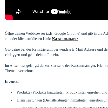
Öffne deinen Webbrowser (z.B. Google Chrome) und gib in die Ad
ein oder klick auf diesen Link:
Kassenmanager
Gib deine bei der Registrierung verwendete E-Mail-Adresse und dei
einloggen
und gebe deinen Pin ein.
Im Anschluss gelangst du zur Startseite des Kassenmanager. Hier k
Themen vornehmen:
Inventar
Produkte (Produkte hinzufügen, Produktlisten einsehen und 
Dienstleistungen (Dienstleistungen hinzufügen, einsehen un