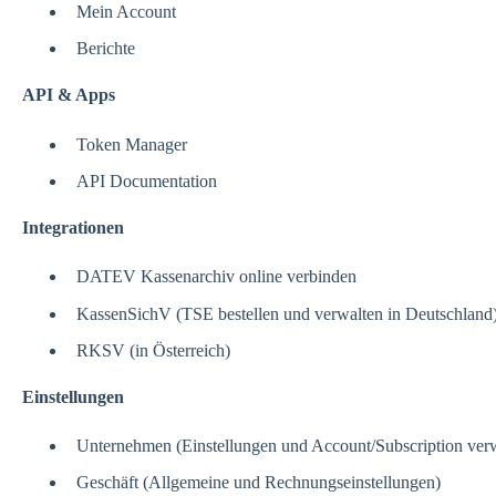
Mein Account
Berichte
API & Apps
Token Manager
API Documentation
Integrationen
DATEV Kassenarchiv online verbinden
KassenSichV (TSE bestellen und verwalten in Deutschland
RKSV (in Österreich)
Einstellungen
Unternehmen (Einstellungen und Account/Subscription ver
Geschäft (Allgemeine und Rechnungseinstellungen)