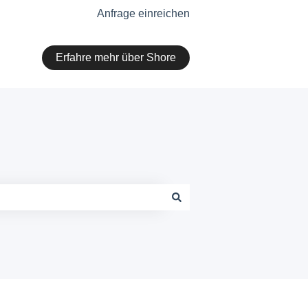
Anfrage einreichen
Erfahre mehr über Shore