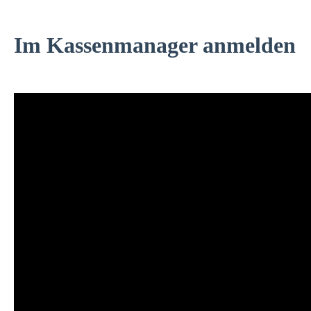
Im Kassenmanager anmelden