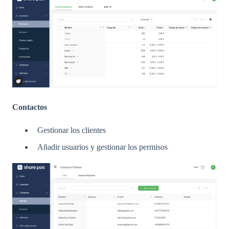
Contactos
Gestionar los clientes
Añadir usuarios y gestionar los permisos