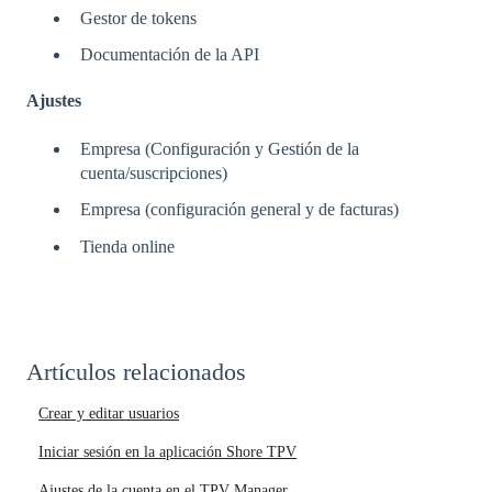
Gestor de tokens
Documentación de la API
Ajustes
Empresa (Configuración y Gestión de la
cuenta/suscripciones)
Empresa (configuración general y de facturas)
Tienda online
Artículos relacionados
Crear y editar usuarios
Iniciar sesión en la aplicación Shore TPV
Ajustes de la cuenta en el TPV Manager