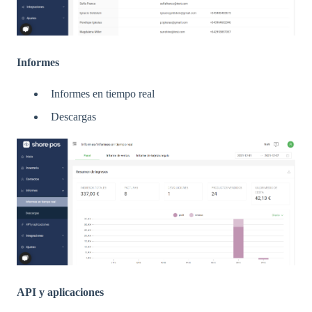
Informes
Informes en tiempo real
Descargas
API y aplicaciones