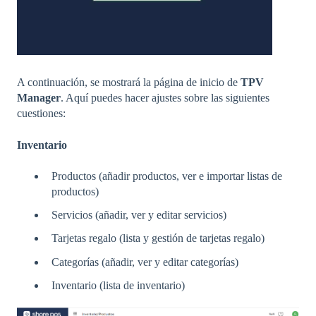
A continuación, se mostrará la página de inicio de
TPV
Manager
. Aquí puedes hacer ajustes sobre las siguientes
cuestiones:
Inventario
Productos (añadir productos, ver e importar listas de
productos)
Servicios (añadir, ver y editar servicios)
Tarjetas regalo (lista y gestión de tarjetas regalo)
Categorías (añadir, ver y editar categorías)
Inventario (lista de inventario)