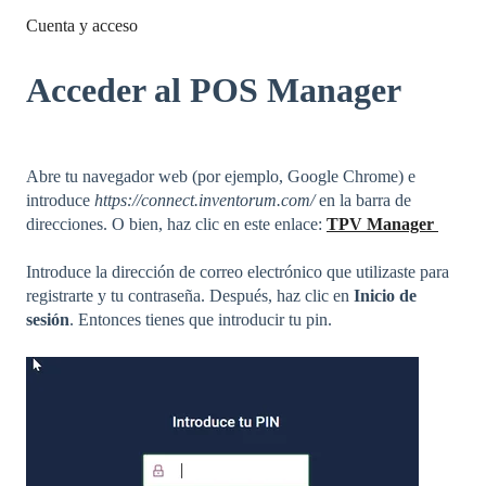
Cuenta y acceso
Acceder al POS Manager
Abre tu navegador web (por ejemplo, Google Chrome) e
introduce
https://connect.inventorum.com/
en la barra de
direcciones. O bien, haz clic en este enlace:
TPV Manager
Introduce la dirección de correo electrónico que utilizaste para
registrarte y tu contraseña. Después, haz clic en
Inicio de
sesión
. Entonces tienes que introducir tu pin.