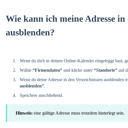
Wie kann ich meine Adresse in 
ausblenden?
Wenn du dich in deinen Online-Kalender eingeloggt hast, 
Wähle
“Firmendaten”
und klicke unter
“Standorte”
auf 
Wenn du deine Adresse in den Verzeichnissen ausblenden mö
ausblenden”
.
Speichere anschließend.
Hinweis:
eine gültige Adresse muss trotzdem hinterlegt sein.