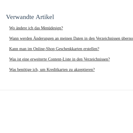
Verwandte Artikel
Wo ändere ich das Menüdesign?
Wann werden Änderungen an meinen Daten in den Verzeichnissen über
Kann man im Online-Shop Geschenkkarten erstellen?
Was ist eine erweiterte Content-Liste in den Verzeichnissen?
Was benötige ich, um Kreditkarten zu akzeptieren?