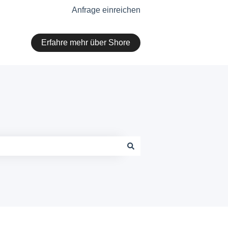
Anfrage einreichen
Erfahre mehr über Shore