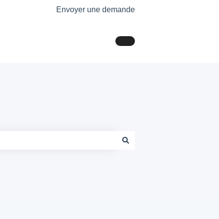
Envoyer une demande