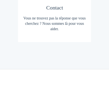
Contact
Vous ne trouvez pas la réponse que vous
cherchez ? Nous sommes là pour vous
aider.