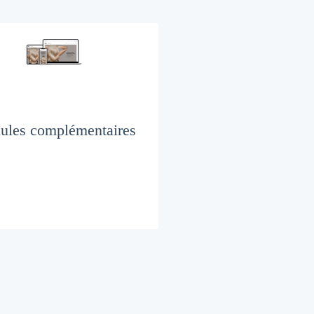
les complémentaires