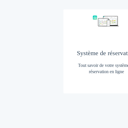
Système de réservat
Tout savoir de votre systèm
réservation en ligne