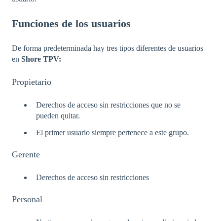
Funciones de los usuarios
De forma predeterminada hay tres tipos diferentes de usuarios
en
Shore TPV:
Propietario
Derechos de acceso sin restricciones que no se
pueden quitar.
El primer usuario siempre pertenece a este grupo.
Gerente
Derechos de acceso sin restricciones
Personal