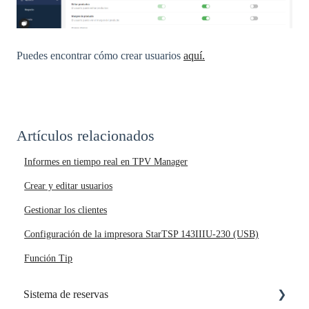
Puedes encontrar cómo crear usuarios
aquí.
Artículos relacionados
Informes en tiempo real en TPV Manager
Crear y editar usuarios
Gestionar los clientes
Configuración de la impresora StarTSP 143IIIU-230 (USB)
Función Tip
Sistema de reservas