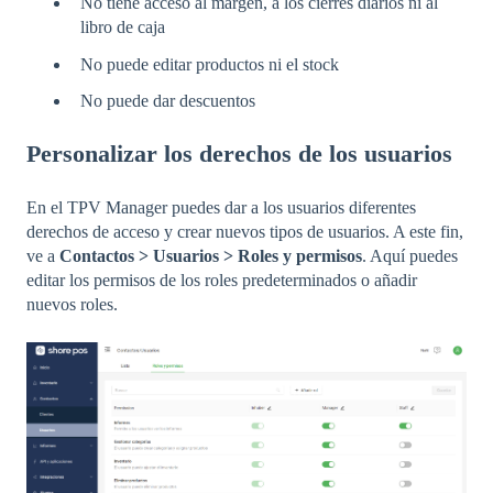
No tiene acceso al margen, a los cierres diarios ni al
libro de caja
No puede editar productos ni el stock
No puede dar descuentos
Personalizar los derechos de los usuarios
En el TPV Manager puedes dar a los usuarios diferentes
derechos de acceso y crear nuevos tipos de usuarios. A este fin,
ve a
Contactos > Usuarios > Roles y permisos
. Aquí puedes
editar los permisos de los roles predeterminados o añadir
nuevos roles.