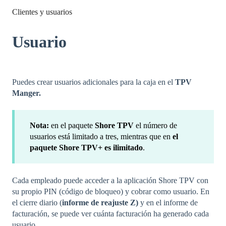
Clientes y usuarios
Usuario
Puedes crear usuarios adicionales para la caja en el
TPV
Manger.
Nota:
en el paquete
Shore TPV
el número de
usuarios está limitado a tres, mientras que en
el
paquete Shore TPV+ es ilimitado
.
Cada empleado puede acceder a la aplicación Shore TPV con
su propio PIN (código de bloqueo) y cobrar como usuario. En
el cierre diario (
informe de reajuste Z)
y en el informe de
facturación, se puede ver cuánta facturación ha generado cada
usuario.