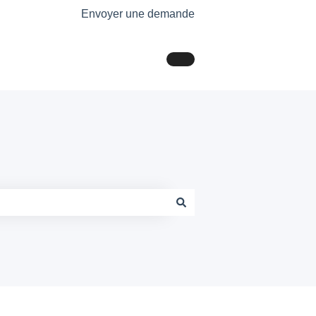
Envoyer une demande