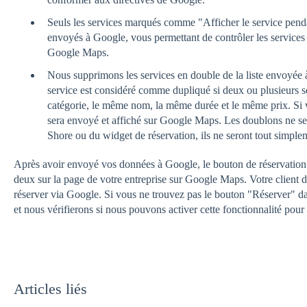
Seuls les services marqués comme "Afficher le service penda
envoyés à Google, vous permettant de contrôler les services 
Google Maps.
Nous supprimons les services en double de la liste envoyée 
service est considéré comme dupliqué si deux ou plusieurs 
catégorie, le même nom, la même durée et le même prix. Si 
sera envoyé et affiché sur Google Maps. Les doublons ne se
Shore ou du widget de réservation, ils ne seront tout simpl
Après avoir envoyé vos données à Google, le bouton de réservation
deux sur la page de votre entreprise sur Google Maps. Votre client 
réserver via Google. Si vous ne trouvez pas le bouton "Réserver" dan
et nous vérifierons si nous pouvons activer cette fonctionnalité pour
Articles liés