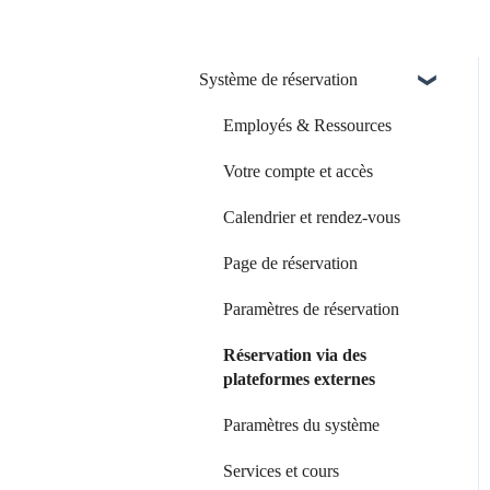
Système de réservation
Employés & Ressources
Votre compte et accès
Calendrier et rendez-vous
Page de réservation
Paramètres de réservation
Réservation via des
plateformes externes
Paramètres du système
Services et cours