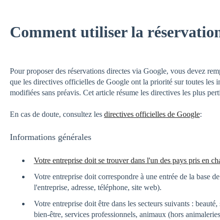
Comment utiliser la réservatio
Pour proposer des réservations directes via Google, vous devez rempl
que les directives officielles de Google ont la priorité sur toutes les 
modifiées sans préavis. Cet article résume les directives les plus pe
En cas de doute, consultez les
directives officielles de Google
:
Informations générales
Votre entreprise doit se trouver dans l'un des pays pris en ch
Votre entreprise doit correspondre à une entrée de la base
l'entreprise, adresse, téléphone, site web).
Votre entreprise doit être dans les secteurs suivants : beauté,
bien-être, services professionnels, animaux (hors animaleries