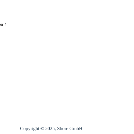
on ?
Copyright © 2025, Shore GmbH