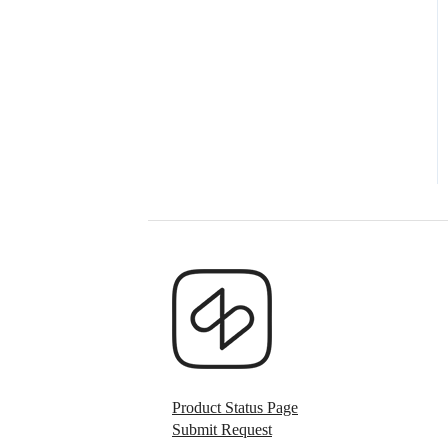
Product Status Page
Submit Request