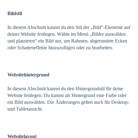
Bildstil
In diesem Abschnitt kannst du den Stil der „Bild“-Elemente auf
deiner Website festlegen. Wähle im Menü „Bilder auswählen
und platzieren“ ein Bild aus, um Rahmen, abgerundete Ecken
oder Schatteneffekte hinzuzufügen oder zu bearbeiten.
Websitehintergrund
In diesem Abschnitt kannst du den Hintergrundstil für deine
Website festlegen. Du kannst als Hintergrund eine Farbe oder
ein Bild auswählen. Die Änderungen gelten auch für Desktop-
und Tabletansicht.
Websitelayout