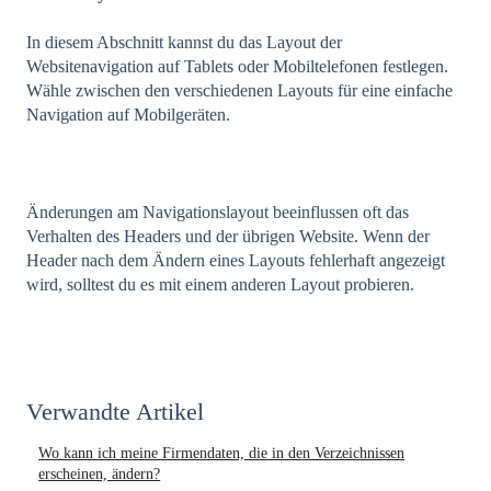
In diesem Abschnitt kannst du das Layout der
Websitenavigation auf Tablets oder Mobiltelefonen festlegen.
Wähle zwischen den verschiedenen Layouts für eine einfache
Navigation auf Mobilgeräten.
Änderungen am Navigationslayout beeinflussen oft das
Verhalten des Headers und der übrigen Website. Wenn der
Header nach dem Ändern eines Layouts fehlerhaft angezeigt
wird, solltest du es mit einem anderen Layout probieren.
Verwandte Artikel
Wo kann ich meine Firmendaten, die in den Verzeichnissen
erscheinen, ändern?