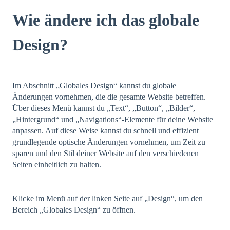
Wie ändere ich das globale
Design?
Im Abschnitt „Globales Design“ kannst du globale
Änderungen vornehmen, die die gesamte Website betreffen.
Über dieses Menü kannst du „Text“, „Button“, „Bilder“,
„Hintergrund“ und „Navigations“-Elemente für deine Website
anpassen. Auf diese Weise kannst du schnell und effizient
grundlegende optische Änderungen vornehmen, um Zeit zu
sparen und den Stil deiner Website auf den verschiedenen
Seiten einheitlich zu halten.
Klicke im Menü auf der linken Seite auf „Design“, um den
Bereich „Globales Design“ zu öffnen.