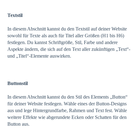
Textstil
In diesem Abschnitt kannst du den Textstil auf deiner Website
sowohl für Texte als auch für Titel aller Größen (H1 bis H6)
festlegen. Du kannst Schriftgröße, Stil, Farbe und andere
Aspekte ändern, die sich auf den Text aller zukünftigen „Text“-
und „Titel“-Elemente auswirken.
Buttonstil
In diesem Abschnitt kannst du den Stil des Elements „Button“
für deiner Website festlegen. Wähle eines der Button-Designs
aus und lege Hintergrundfarbe, Rahmen und Text fest. Wähle
weitere Effekte wie abgerundete Ecken oder Schatten für den
Button aus.