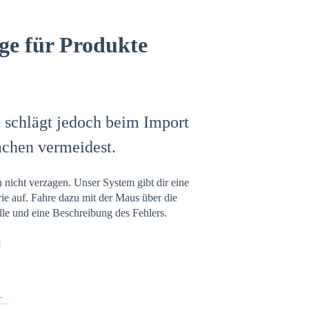
ge für Produkte
e schlägt jedoch beim Import
sachen vermeidest.
 nicht verzagen. Unser System gibt dir eine
rie auf. Fahre dazu mit der Maus über die
lle und eine Beschreibung des Fehlers.
]