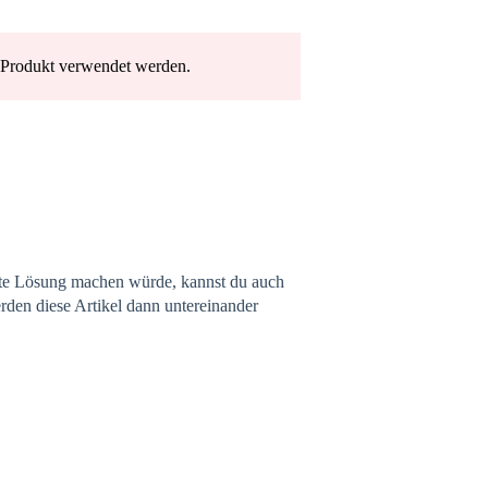
d Produkt verwendet werden.
ste Lösung machen würde, kannst du auch
den diese Artikel dann untereinander