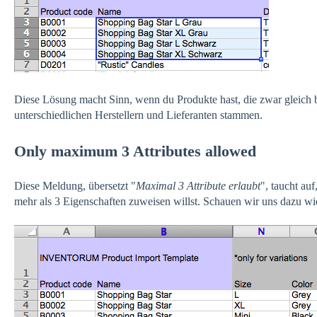
Diese Lösung macht Sinn, wenn du Produkte hast, die zwar gleich 
unterschiedlichen Herstellern und Lieferanten stammen.
Only maximum 3 Attributes allowed
Diese Meldung, übersetzt "
Maximal 3 Attribute erlaubt
", taucht au
mehr als 3 Eigenschaften zuweisen willst. Schauen wir uns dazu wie