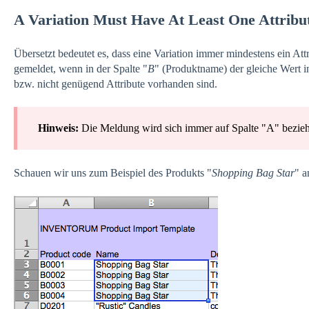
A Variation Must Have At Least One Attribu
Übersetzt bedeutet es, dass eine Variation immer mindestens ein Att
gemeldet, wenn in der Spalte "
B
" (Produktname) der gleiche Wert i
bzw. nicht genügend Attribute vorhanden sind.
Hinweis
:
Die Meldung wird sich immer auf Spalte "A" beziehe
Schauen wir uns zum Beispiel des Produkts "
Shopping Bag Star
" a