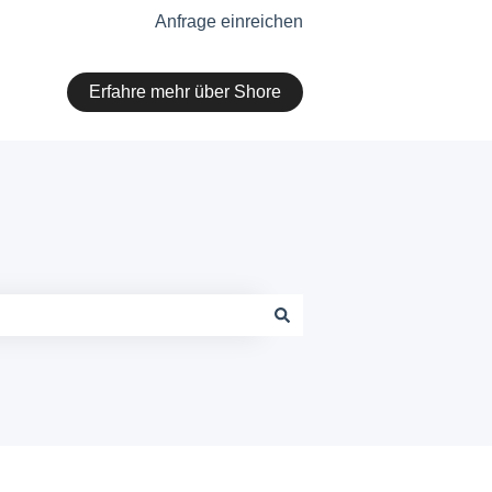
Anfrage einreichen
Erfahre mehr über Shore