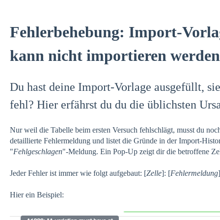
Fehlerbehebung: Import-Vorla
kann nicht importieren werden
Du hast deine Import-Vorlage ausgefüllt, si
fehl? Hier erfährst du du die üblichsten Ur
Nur weil die Tabelle beim ersten Versuch fehlschlägt, musst du noch
detaillierte Fehlermeldung und listet die Gründe in der Import-Histo
"
Fehlgeschlagen
"-Meldung. Ein Pop-Up zeigt dir die betroffene Ze
Jeder Fehler ist immer wie folgt aufgebaut: [
Zelle
]: [
Fehlermeldung
Hier ein Beispiel: