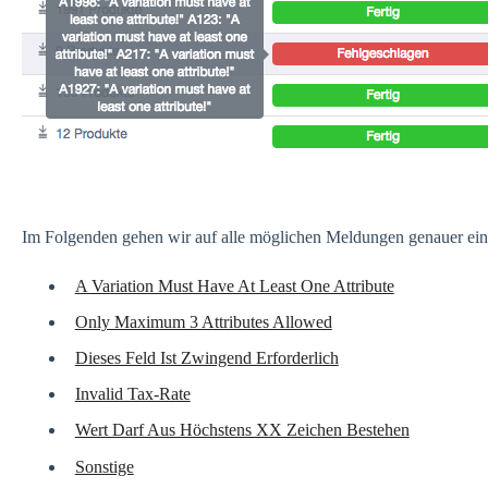
Im Folgenden gehen wir auf alle möglichen Meldungen genauer ein
A Variation Must Have At Least One Attribute
Only Maximum 3 Attributes Allowed
Dieses Feld Ist Zwingend Erforderlich
Invalid Tax-Rate
Wert Darf Aus Höchstens XX Zeichen Bestehen
Sonstige