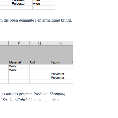
m die oben genannte Fehlermeldung bringt.
 es auf das gesamte Produkt "
Shopping
 "
Struktur/Fabric
" bei einigen nicht