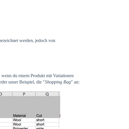
bezeichnet werden, jedoch von
f, wenn du einem Produkt mit Variationen
der unser Beispiel, die "
Shopping Bag
" an: