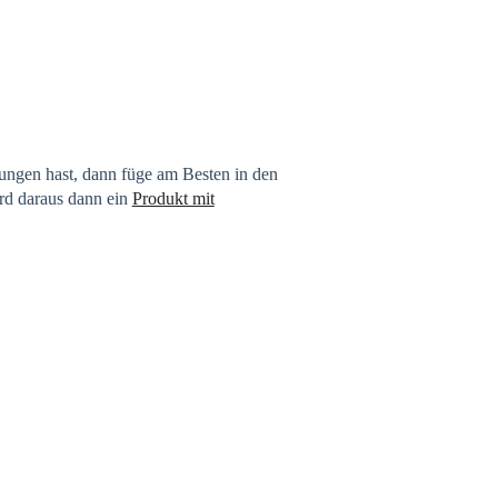
rungen hast, dann füge am Besten in den
rd daraus dann ein
Produkt mit