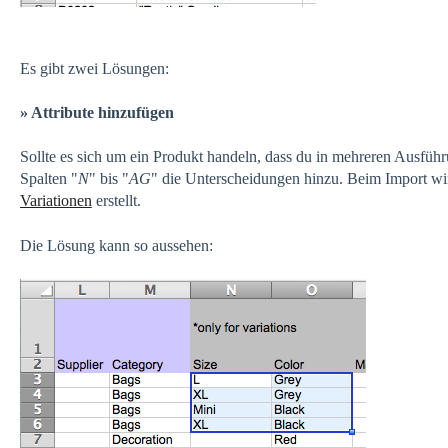
Es gibt zwei Lösungen:
» Attribute hinzufügen
Sollte es sich um ein Produkt handeln, dass du in mehreren Ausfüh
Spalten "
N
" bis "
AG
" die Unterscheidungen hinzu. Beim Import wi
Variationen
erstellt.
Die Lösung kann so aussehen: