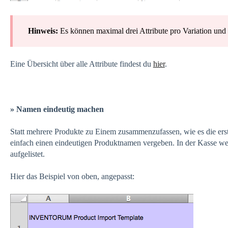
Hinweis
:
Es können maximal drei Attribute pro Variation un
Eine Übersicht über alle Attribute findest du
hier
.
» Namen eindeutig machen
Statt mehrere Produkte zu Einem zusammenzufassen, wie es die er
einfach einen eindeutigen Produktnamen vergeben. In der Kasse wer
aufgelistet.
Hier das Beispiel von oben, angepasst: