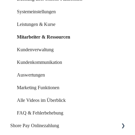
Systemeinstellungen
Leistungen & Kurse
Mitarbeiter & Ressourcen
Kundenverwaltung
Kundenkommunikation
Auswertungen
Marketing Funktionen
Alle Videos im Überblick
FAQ & Fehlerbehebung
Shore Pay Onlinezahlung