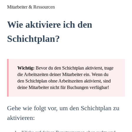
Mitarbeiter & Ressourcen
Wie aktiviere ich den
Schichtplan?
Wichtig:
Bevor du den Schichtplan aktivierst, trage
die Arbeitszeiten deiner Mitarbeiter ein. Wenn du
den Schichtplan ohne Arbeitszeiten aktivierst, sind
deine Mitarbeiter nicht für Buchungen verfügbar!
Gehe wie folgt vor, um den Schichtplan zu
aktivieren: