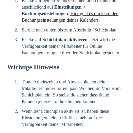
Klicke auf deinen Benutzernamen oben rechts und
anschließend auf
Einstellungen >
Buchungseinstellungen
.
Hier geht es direkt zu den
Buchungseinstellungen deines Kalenders.
Scrolle nach unten bis zum Abschnitt "Schichtplan."
Klicke auf
Schichtplan aktivieren
. Jetzt wird die
Verfügbarkeit deiner Mitarbeiter für Online-
Buchungen komplett über den Schichtplan gesteuert.
Wichtige Hinweise
Trage Arbeitszeiten und Abwesenheiten deiner
Mitarbeiter immer für ein paar Wochen im Voraus im
Schichtplan ein. So stellst du sicher, dass deine
Kunden jederzeit online buchen können.
Wenn der Schichtplan aktiviert ist, haben diese
Einstellungen keinen Einfluss mehr auf die
Verfügbarkeit deiner Mitarbeiter: