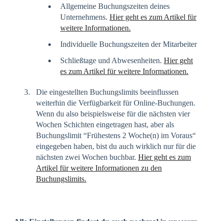
Allgemeine Buchungszeiten deines
Unternehmens.
Hier geht es zum Artikel für
weitere Informationen.
Individuelle Buchungszeiten der Mitarbeiter
Schließtage und Abwesenheiten.
Hier geht
es zum Artikel für weitere Informationen.
Die eingestellten Buchungslimits beeinflussen
weiterhin die Verfügbarkeit für Online-Buchungen.
Wenn du also beispielsweise für die nächsten vier
Wochen Schichten eingetragen hast, aber als
Buchungslimit “Frühestens 2 Woche(n) im Voraus“
eingegeben haben, bist du auch wirklich nur für die
nächsten zwei Wochen buchbar.
Hier geht es zum
Artikel für weitere Informationen zu den
Buchungslimits.