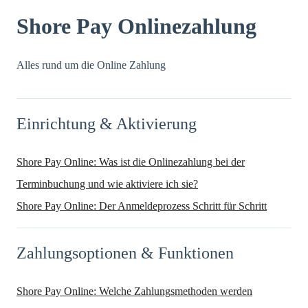
Shore Pay Onlinezahlung
Alles rund um die Online Zahlung
Einrichtung & Aktivierung
Shore Pay Online: Was ist die Onlinezahlung bei der
Terminbuchung und wie aktiviere ich sie?
Shore Pay Online: Der Anmeldeprozess Schritt für Schritt
Zahlungsoptionen & Funktionen
Shore Pay Online: Welche Zahlungsmethoden werden