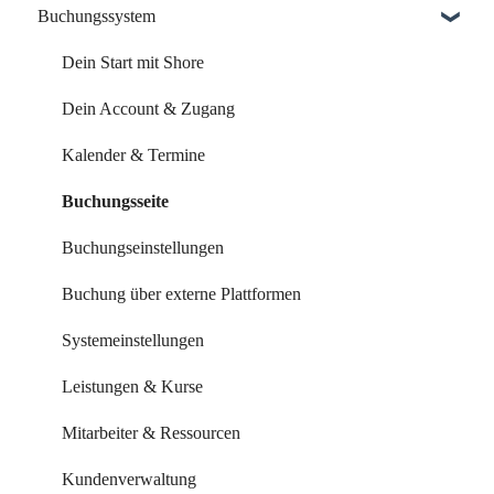
Buchungssystem
Dein Start mit Shore
Dein Account & Zugang
Kalender & Termine
Buchungsseite
Buchungseinstellungen
Buchung über externe Plattformen
Systemeinstellungen
Leistungen & Kurse
Mitarbeiter & Ressourcen
Kundenverwaltung