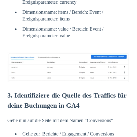
Ereignisparameter: currency
Dimensionsname: items / Bereich: Event /
Ereignisparameter: items
Dimensionsname: value / Bereich: Event /
Ereignisparameter: value
3. Identifiziere die Quelle des Traffics für
deine Buchungen in GA4
Gehe nun auf die Seite mit dem Namen "Conversions"
Gehe zu: Berichte / Engagement / Conversions