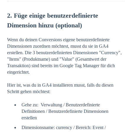
2. Füge einige benutzerdefinierte
Dimension hinzu (optional)
Wenn du deinen Conversions eigene benutzerdefinierte
Dimensionen zuordnen möchtest, musst du sie in GA4
erstellen. Die 3 benutzerdefinierten Dimensionen "Currency",
"Items" (Produktname) und "Value" (Gesamtwert der
Transaktion) sind bereits im Google Tag Manager für dich
eingerichtet.
Hier ist, was du in GA4 installieren musst, falls du diesen
Schritt gehen möchtest:
Gehe zu: Verwaltung / Benutzerdefinierte
Definitionen / Benutzerdefinierte Dimensionen
erstellen
Dimensionsname: currency / Bereich: Event /