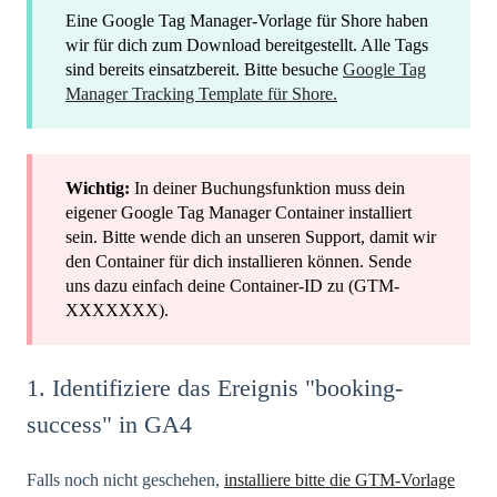
Eine Google Tag Manager-Vorlage für Shore haben
wir für dich zum Download bereitgestellt. Alle Tags
sind bereits einsatzbereit. Bitte besuche
Google Tag
Manager Tracking Template für Shore.
Wichtig:
In deiner Buchungsfunktion muss dein
eigener Google Tag Manager Container installiert
sein. Bitte wende dich an unseren Support, damit wir
den Container für dich installieren können. Sende
uns dazu einfach deine Container-ID zu (GTM-
XXXXXXX).
1. Identifiziere das Ereignis "booking-
success" in GA4
Falls noch nicht geschehen,
installiere bitte die GTM-Vorlage