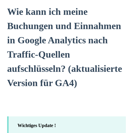
Wie kann ich meine
Buchungen und Einnahmen
in Google Analytics nach
Traffic-Quellen
aufschlüsseln? (aktualisierte
Version für GA4)
Wichtiges Update !