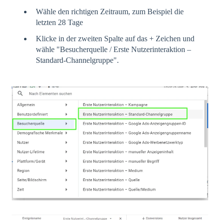
Wähle den richtigen Zeitraum, zum Beispiel die
letzten 28 Tage
Klicke in der zweiten Spalte auf das + Zeichen und
wähle "Besucherquelle / Erste Nutzerinteraktion –
Standard-Channelgruppe".