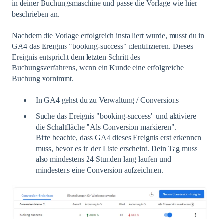
in deiner Buchungsmaschine und passe die Vorlage wie hier
beschrieben an.
Nachdem die Vorlage erfolgreich installiert wurde, musst du in
GA4 das Ereignis "booking-success" identifizieren. Dieses
Ereignis entspricht dem letzten Schritt des
Buchungsverfahrens, wenn ein Kunde eine erfolgreiche
Buchung vornimmt.
In GA4 gehst du zu Verwaltung / Conversions
Suche das Ereignis "booking-success" und aktiviere
die Schaltfläche "Als Conversion markieren".
Bitte beachte, dass GA4 dieses Ereignis erst erkennen
muss, bevor es in der Liste erscheint. Dein Tag muss
also mindestens 24 Stunden lang laufen und
mindestens eine Conversion aufzeichnen.