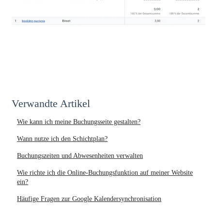
Verwandte Artikel
Wie kann ich meine Buchungsseite gestalten?
Wann nutze ich den Schichtplan?
Buchungszeiten und Abwesenheiten verwalten
Wie richte ich die Online-Buchungsfunktion auf meiner Website
ein?
Häufige Fragen zur Google Kalendersynchronisation