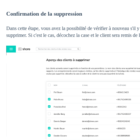
Confirmation de la suppression
Dans cette étape, vous avez la possibilité de vérifier à nouveau s'il 
supprimer. Si c'est le cas, décochez la case et le client sera remis de l