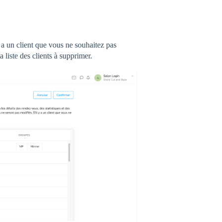
y a un client que vous ne souhaitez pas
a liste des clients à supprimer.