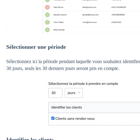
Sélectionner une période
Sélectionnez ici la période pendant laquelle vous souhaitez identifier
30 jours, seuls les 30 derniers jours seront pris en compte.
Identifier les clients