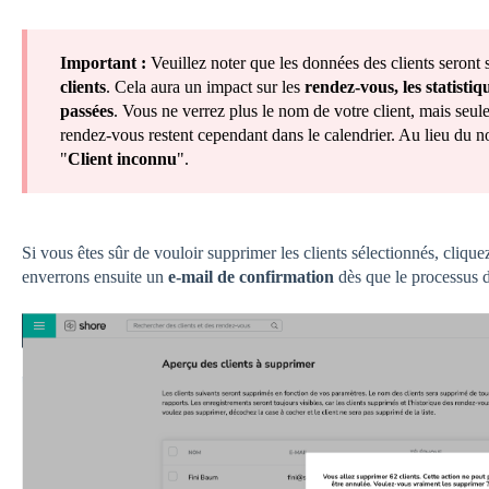
Important :
Veuillez noter que les données des clients seront
clients
. Cela aura un impact sur les
rendez-vous, les statisti
passées
. Vous ne verrez plus le nom de votre client, mais se
rendez-vous restent cependant dans le calendrier. Au lieu du n
"
Client inconnu
".
Si vous êtes sûr de vouloir supprimer les clients sélectionnés, clique
enverrons ensuite un
e-mail de confirmation
dès que le processus 