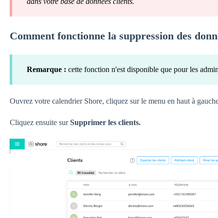
dans votre base de données clients.
Comment fonctionne la suppression des donné
Remarque :
cette fonction n'est disponible que pour les admin
Ouvrez votre calendrier Shore, cliquez sur le menu en haut à gauche
Cliquez ensuite sur
Supprimer les clients.