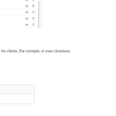
 les clients. Par exemple, si vous choisissez