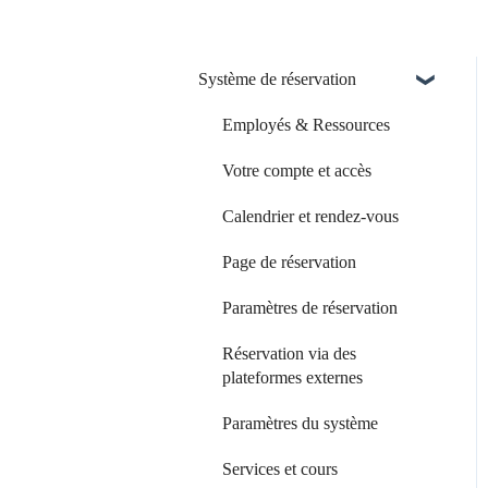
Système de réservation
Employés & Ressources
Votre compte et accès
Calendrier et rendez-vous
Page de réservation
Paramètres de réservation
Réservation via des
plateformes externes
Paramètres du système
Services et cours