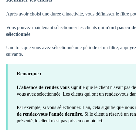
Après avoir choisi une durée d'inactivité, vous définissez le filtre pour
Vous pouvez maintenant sélectionner les clients qui
n'ont pas eu d
sélectionnée
.
Une fois que vous avez sélectionné une période et un filtre, appuye
suivante.
Remarque :
L'absence de rendez-vous
signifie que le client n'avait pas
vous avez sélectionnée. Les clients qui ont un rendez-vous dans
Par exemple, si vous sélectionnez 1 an, cela signifie que nous i
de rendez-vous l'année dernière
. Si le client a réservé un re
présenté, le client n'est pas pris en compte ici.