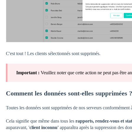
C'est tout ! Les clients sélectionnés sont supprimés.
Important :
Veuillez noter que cette action ne peut pas être a
Comment les données sont-elles supprimées 
Toutes les données sont supprimées de nos serveurs conformément à l
Cela signifie que même dans tous les
rapports, rendez-vous et sta
auparavant, '
client inconnu'
apparaîtra après la suppression des don