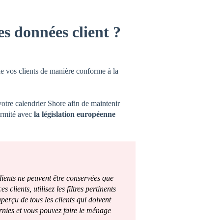
 données client ?
e vos clients de manière conforme à la
votre calendrier Shore afin de maintenir
formité avec
la législation européenne
ients ne peuvent être conservées que
 clients, utilisez les filtres pertinents
perçu de tous les clients qui doivent
rnies et vous pouvez faire le ménage