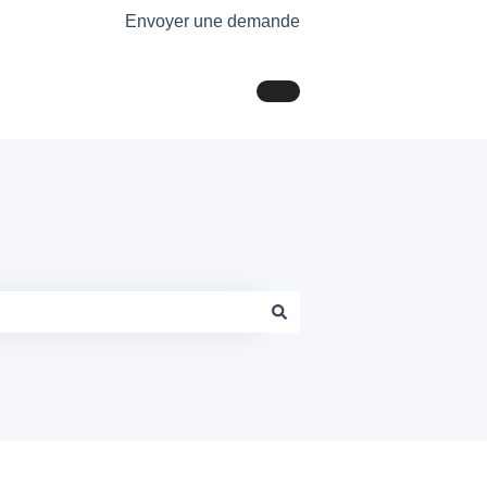
Envoyer une demande