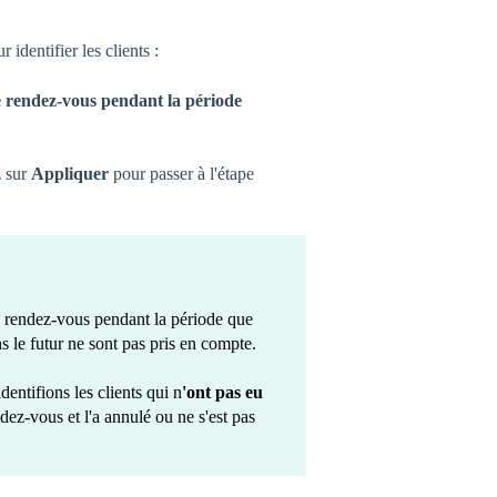
 identifier les clients :
e rendez-vous pendant la période
z sur
Appliquer
pour passer
à l'étape
 de rendez-vous pendant la période que
 le futur ne sont pas pris en compte.
dentifions les clients qui n
'ont pas eu
ndez-vous et l'a annulé ou ne s'est pas