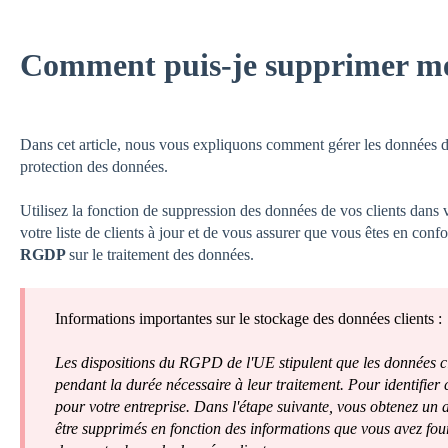
Comment puis-je supprimer mes
Dans cet article, nous vous expliquons comment gérer les données d
protection des données.
Utilisez la fonction de suppression des données de vos clients dans 
votre liste de clients à jour et de vous assurer que vous êtes en con
RGDP
sur le traitement des données.
Informations importantes sur le stockage des données clients :
Les dispositions du RGPD de l'UE stipulent que les données cl
pendant la durée nécessaire à leur traitement. Pour identifier ces
pour votre entreprise. Dans l'étape suivante, vous obtenez un a
être supprimés en fonction des informations que vous avez fou