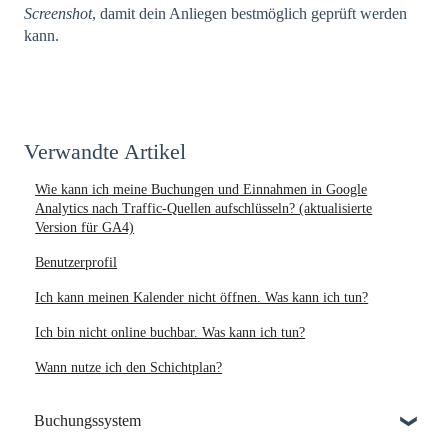
Screenshot
, damit dein Anliegen bestmöglich geprüft werden
kann.
Verwandte Artikel
Wie kann ich meine Buchungen und Einnahmen in Google
Analytics nach Traffic-Quellen aufschlüsseln? (aktualisierte
Version für GA4)
Benutzerprofil
Ich kann meinen Kalender nicht öffnen. Was kann ich tun?
Ich bin nicht online buchbar. Was kann ich tun?
Wann nutze ich den Schichtplan?
Buchungssystem