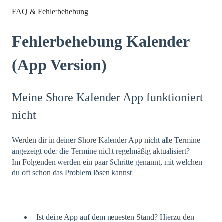
FAQ & Fehlerbehebung
Fehlerbehebung Kalender
(App Version)
Meine Shore Kalender App funktioniert
nicht
Werden dir in deiner Shore Kalender App nicht alle Termine
angezeigt oder die Termine nicht regelmäßig aktualisiert?
Im Folgenden werden ein paar Schritte genannt, mit welchen
du oft schon das Problem lösen kannst
Ist deine App auf dem neuesten Stand? Hierzu den