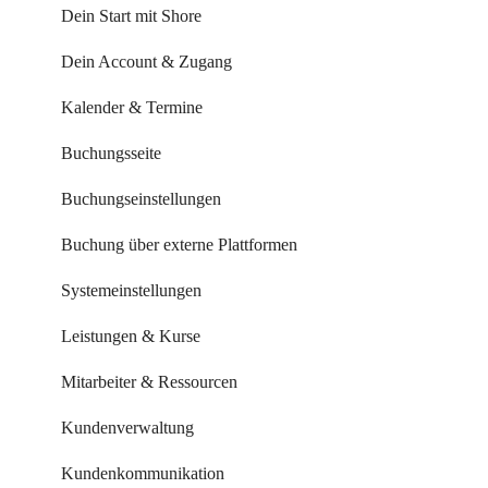
Dein Start mit Shore
Dein Account & Zugang
Kalender & Termine
Buchungsseite
Buchungseinstellungen
Buchung über externe Plattformen
Systemeinstellungen
Leistungen & Kurse
Mitarbeiter & Ressourcen
Kundenverwaltung
Kundenkommunikation