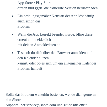
App Store / Play Store
öffnen und ggfls. die aktuellste Version herunterladen
Ein ordnungsgemäßer Neustart der App löst häufig
auch schon das
Problem
Wenn die App korrekt beendet wurde, öffne diese
erneut und melde dich
mit deinen Anmeldedaten an
Teste ob du dich über den Browser anmelden und
den Kalender nutzen
kannst, oder ob es sich um ein allgemeines Kalender
Problem handelt
Sollte das Problem weiterhin bestehen, wende dich gerne an
den Shore
Support über service@shore.com und s
ende uns einen